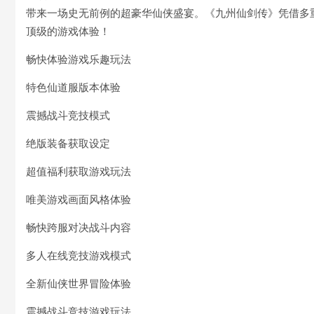
带来一场史无前例的超豪华仙侠盛宴。《九州仙剑传》凭借多
顶级的游戏体验！
畅快体验游戏乐趣玩法
特色仙道服版本体验
震撼战斗竞技模式
绝版装备获取设定
超值福利获取游戏玩法
唯美游戏画面风格体验
畅快跨服对决战斗内容
多人在线竞技游戏模式
全新仙侠世界冒险体验
震撼战斗竞技游戏玩法