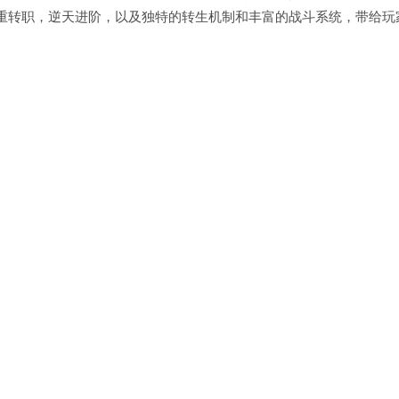
重转职，逆天进阶，以及独特的转生机制和丰富的战斗系统，带给玩