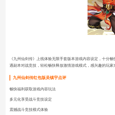
《九州仙剑传》上线体验无限手套版本游戏内容设定，十分畅
遇副本对战竞技，轻松畅快释放激情游戏模式，感兴趣的玩家
九州仙剑传红包版吴镇宇点评
畅快福利获取游戏内容玩法
多元化享受战斗竞技设定
震撼战斗竞技模式体验