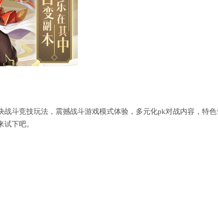
快战斗竞技玩法，震撼战斗游戏模式体验，多元化pk对战内容，特色
来试下吧。