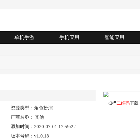
单机手游
手机应用
智能应用
扫描
二维码
下载
资源类型：角色扮演
厂商名称：
其他
添加时间：2020-07-01 17:59:22
版本号码：v1.0.18