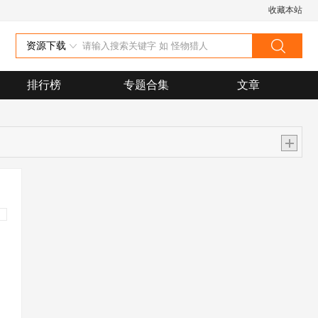
收藏本站
资源下载
排行榜
专题合集
文章