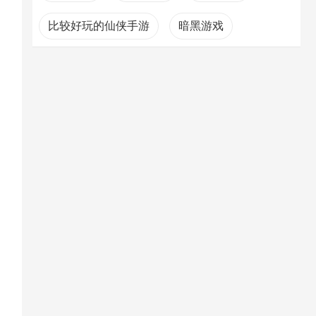
比较好玩的仙侠手游
暗黑游戏
植物大战僵尸系列