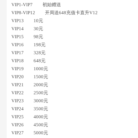
VIP1-VIP7 初始赠送
VIP8-VIP12 开局送648充值卡直升V12
VIP13 10元
VIP14 30元
VIP15 98元
VIP16 198元
VIP17 328元
VIP18 648元
VIP19 1000元
VIP20 1500元
VIP21 2000元
VIP22 2500元
VIP23 3000元
VIP24 3500元
VIP25 4000元
VIP26 4500元
VIP27 5000元