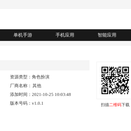
单机手游
手机应用
智能应用
资源类型：角色扮演
厂商名称：
其他
添加时间：2021-10-25 10:03:48
版本号码：v1.0.1
扫描
二维码
下载