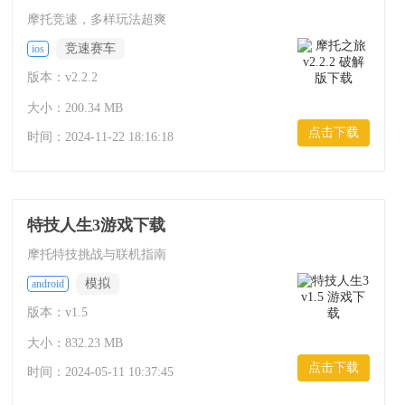
摩托竞速，多样玩法超爽
竞速赛车
ios
版本：v2.2.2
大小：200.34 MB
点击下载
时间：
2024-11-22 18:16:18
特技人生3游戏下载
摩托特技挑战与联机指南
模拟
android
版本：v1.5
大小：832.23 MB
点击下载
时间：
2024-05-11 10:37:45