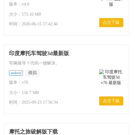
版本：v4.0
大小：573.16 MB
点击下载
时间：
2026-06-15 17:42:46
印度摩托车驾驶3d最新版
车辆难寻？代码一键解决。
模拟
android
版本：v76
大小：156.7 MB
点击下载
时间：
2025-09-23 17:56:34
摩托之旅破解版下载