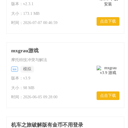
版本：v2.3.1
大小：173.1 MB
点击下载
时间：
2026-07-07 00:46:59
mxgrau游戏
摩托特技冲突与解法
模拟
ios
版本：v3.9
大小：98 MB
点击下载
时间：
2026-06-05 09:28:00
机车之旅破解版有金币不用登录