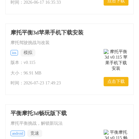
点击下载
时间：
2026-06-17 16:35:33
摩托平衡3d苹果手机下载安装
摩托驾驶挑战与改装
模拟
ios
版本：v0.115
大小：96.91 MB
点击下载
时间：
2026-07-23 17:49:23
平衡摩托3d畅玩版下载
摩托平衡挑战，解锁新玩法
竞速
android