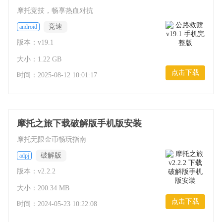
摩托竞技，畅享热血对抗
竞速
android
版本：v19.1
大小：1.22 GB
点击下载
时间：
2025-08-12 10:01:17
摩托之旅下载破解版手机版安装
摩托无限金币畅玩指南
破解版
adpj
版本：v2.2.2
大小：200.34 MB
点击下载
时间：
2024-05-23 10:22:08