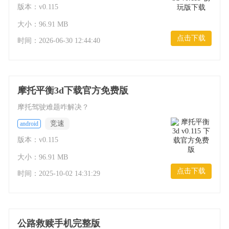
版本：v0.115
大小：96.91 MB
点击下载
时间：
2026-06-30 12:44:40
摩托平衡3d下载官方免费版
摩托驾驶难题咋解决？
竞速
android
版本：v0.115
大小：96.91 MB
点击下载
时间：
2025-10-02 14:31:29
公路救赎手机完整版