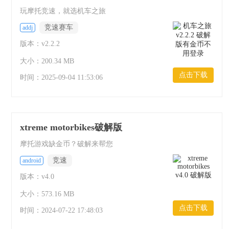
玩摩托竞速，就选机车之旅
竞速赛车
addj
版本：v2.2.2
大小：200.34 MB
点击下载
时间：
2025-09-04 11:53:06
xtreme motorbikes破解版
摩托游戏缺金币？破解来帮您
竞速
android
版本：v4.0
大小：573.16 MB
点击下载
时间：
2024-07-22 17:48:03