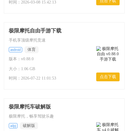
点击下载
时间：
2026-03-08 15:42:13
极限摩托自由手游下载
手机享顶级摩托竞速
体育
android
版本：v0.88.0
大小：1.06 GB
点击下载
时间：
2026-07-22 11:01:53
极限摩托车破解版
极限摩托，畅享驾驶乐趣
破解版
adpj