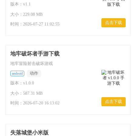
版本：v1.1
大小：229.08 MB
点击下载
时间：
2026-07-27 11:02:55
地牢破坏者手游下载
地牢冒险射击破坏游戏
动作
android
版本：v1.0.0
大小：587.31 MB
点击下载
时间：
2026-07-20 16:13:02
失落城堡小米版