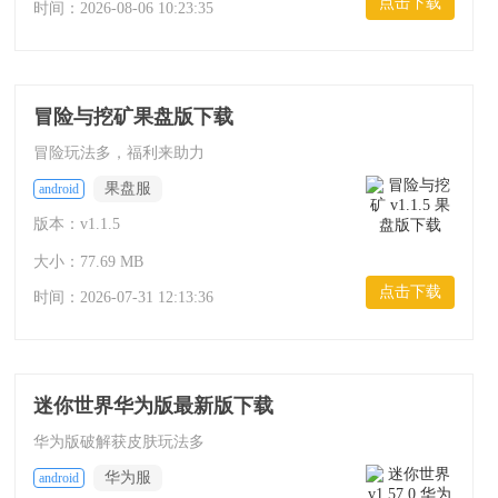
点击下载
时间：
2026-08-06 10:23:35
冒险与挖矿果盘版下载
冒险玩法多，福利来助力
果盘服
android
版本：v1.1.5
大小：77.69 MB
点击下载
时间：
2026-07-31 12:13:36
迷你世界华为版最新版下载
华为版破解获皮肤玩法多
华为服
android