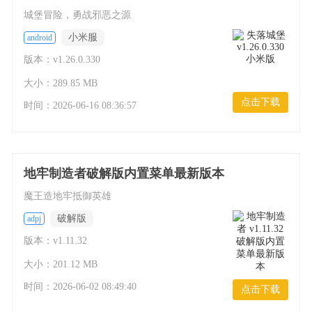
城堡冒险，勇战邪恶之源
小米服
android
版本：v1.26.0.330
大小：289.85 MB
点击下载
时间：
2026-06-16 08:36:57
地牢制造者破解版内置菜单最新版本
魔王造地牢抵御英雄
破解版
adpj
版本：v1.11.32
大小：201.12 MB
时间：
2026-06-02 08:49:40
点击下载