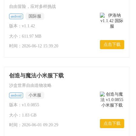
自由冒险，应对多样挑战
国际服
android
版本：v1.1.42
大小：611.97 MB
点击下载
时间：
2026-06-12 15:39:20
创造与魔法小米服下载
沙盒世界自由造物攻略
小米服
android
版本：v1.0.0855
大小：1.83 GB
点击下载
时间：
2026-06-01 09:20:29