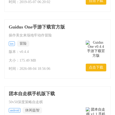
点击下载
时间：
2019-05-07 06:20:02
Guidus One手游下载官方版
操作美女来场地牢动作冒险
冒险
ios
版本：v0.4.4
大小：175.49 MB
点击下载
时间：
2026-08-04 18:56:06
团本自走棋手机版下载
50v50深度策略自走棋
休闲益智
android