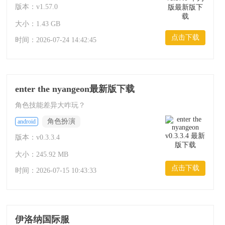
版本：v1.57.0
大小：1.43 GB
点击下载
时间：
2026-07-24 14:42:45
enter the nyangeon最新版下载
角色技能差异大咋玩？
角色扮演
android
版本：v0.3.3.4
大小：245.92 MB
点击下载
时间：
2026-07-15 10:43:33
伊洛纳国际服