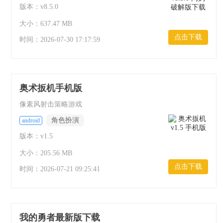
版本：v8.5.0
大小：637.47 MB
点击下载
时间：
2026-07-30 17:17:59
奥术扳机手机版
像素风射击策略游戏
角色扮演
android
版本：v1.5
大小：205.56 MB
点击下载
时间：
2026-07-21 09:25:41
我的勇者最新版下载