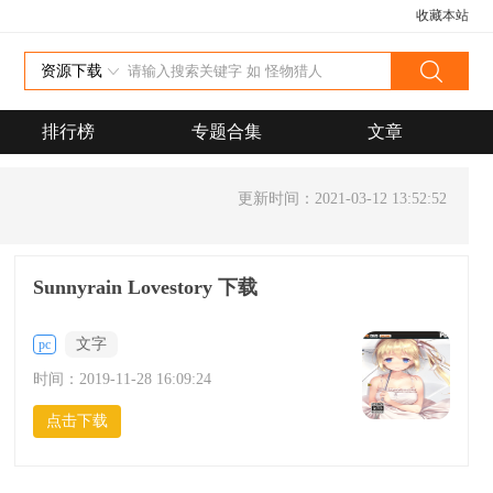
收藏本站
资源下载
排行榜
专题合集
文章
更新时间：2021-03-12 13:52:52
Sunnyrain Lovestory 下载
文字
pc
时间：
2019-11-28 16:09:24
点击下载