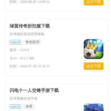
点击下载
时间：
2026-08-03 14:06:14
绿茵传奇折扣服下载
足球迷的真实经理体验
角色扮演
android
版本：v2.8.0
大小：412.5 MB
点击下载
时间：
2026-07-28 16:54:31
闪电十一人交锋手游下载
足球策略对决手游
体育
android