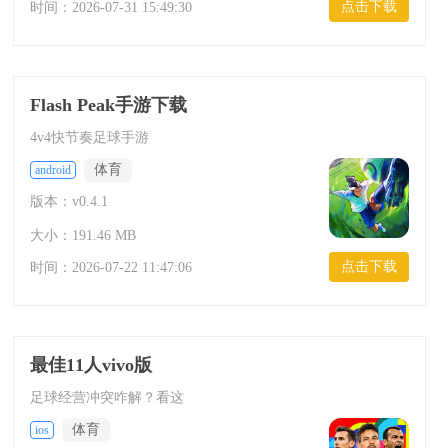
点击下载
时间：
2026-07-31 15:49:30
Flash Peak手游下载
4v4快节奏足球手游
体育
android
版本：v0.4.1
大小：191.46 MB
点击下载
时间：
2026-07-22 11:47:06
最佳11人vivo版
足球经营冲突咋解？看这
体育
ios