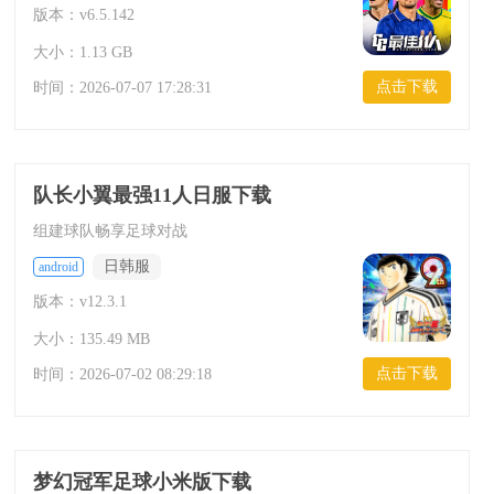
版本：v6.5.142
大小：1.13 GB
点击下载
时间：
2026-07-07 17:28:31
队长小翼最强11人日服下载
组建球队畅享足球对战
日韩服
android
版本：v12.3.1
大小：135.49 MB
点击下载
时间：
2026-07-02 08:29:18
梦幻冠军足球小米版下载