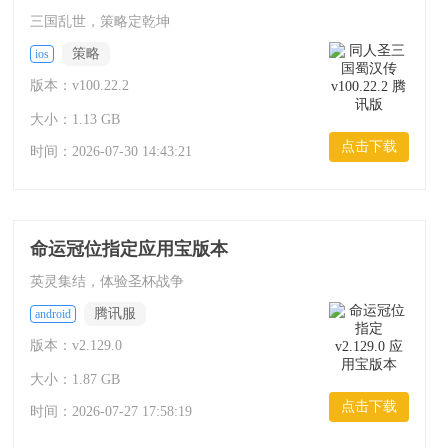
三国乱世，策略定乾坤
策略
ios
版本：v100.22.2
大小：1.13 GB
点击下载
时间：
2026-07-30 14:43:21
命运冠位指定应用宝版本
英灵集结，体验圣杯战争
腾讯服
android
版本：v2.129.0
大小：1.87 GB
点击下载
时间：
2026-07-27 17:58:19