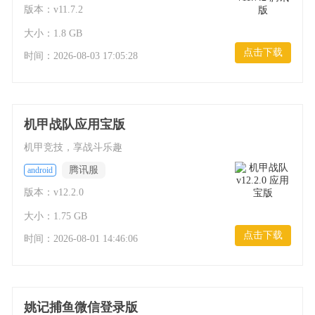
版本：v11.7.2
大小：1.8 GB
点击下载
时间：
2026-08-03 17:05:28
机甲战队应用宝版
机甲竞技，享战斗乐趣
腾讯服
android
版本：v12.2.0
大小：1.75 GB
点击下载
时间：
2026-08-01 14:46:06
姚记捕鱼微信登录版