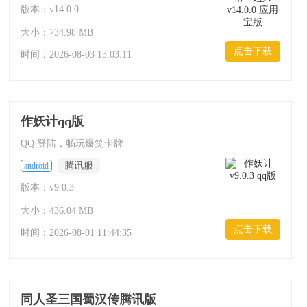
版本：v14.0.0
大小：734.98 MB
点击下载
时间：
2026-08-03 13:03:11
作妖计qq版
QQ 登陆，畅玩爆笑卡牌
腾讯服
android
版本：v9.0.3
大小：436.04 MB
点击下载
时间：
2026-08-01 11:44:35
同人圣三国蜀汉传腾讯版