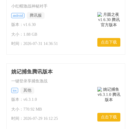
小红帽激战神秘对手
腾讯服
android
版本：v1.6.30
大小：1.88 GB
点击下载
时间：
2026-07-31 14:36:51
姚记捕鱼腾讯版本
一键登录享捕鱼激战
其他
ios
版本：v6.3.1.0
大小：770.92 MB
点击下载
时间：
2026-07-29 16:12:25