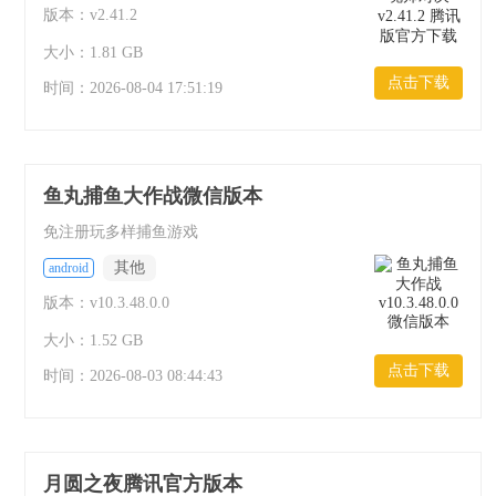
版本：v2.41.2
大小：1.81 GB
点击下载
时间：
2026-08-04 17:51:19
鱼丸捕鱼大作战微信版本
免注册玩多样捕鱼游戏
其他
android
版本：v10.3.48.0.0
大小：1.52 GB
点击下载
时间：
2026-08-03 08:44:43
月圆之夜腾讯官方版本