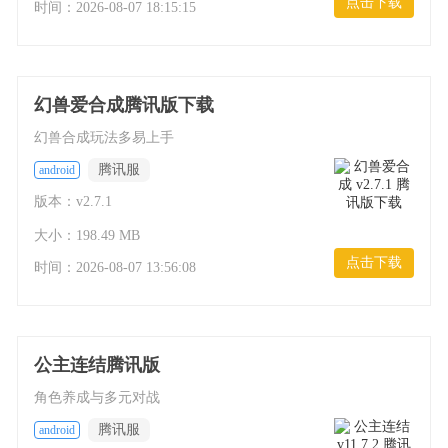
点击下载
时间：
2026-08-07 18:15:15
幻兽爱合成腾讯版下载
幻兽合成玩法多易上手
腾讯服
android
版本：v2.7.1
大小：198.49 MB
点击下载
时间：
2026-08-07 13:56:08
公主连结腾讯版
角色养成与多元对战
腾讯服
android