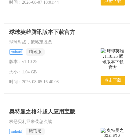
点击下载
时间：
2026-08-07 18:01:44
球球英雄腾讯版本下载官方
球球对战，策略定胜负
腾讯服
android
版本：v1.10.25
大小：1.04 GB
点击下载
时间：
2026-08-05 16:40:08
奥特曼之格斗超人应用宝版
极恶贝利亚来袭怎么战
腾讯服
android