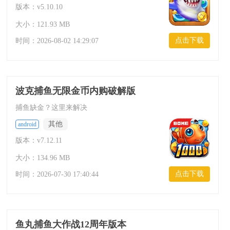
版本：v5.10.10
大小：121.93 MB
点击下载
时间：
2026-08-02 14:29:07
波克捕鱼无限金币内购破解版
捕鱼缺金？这里来解决
其他
android
版本：v7.12.11
大小：134.96 MB
点击下载
时间：
2026-07-30 17:40:44
鱼丸捕鱼大作战12周年版本