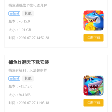
捕鱼遇挑战？技巧道具解
其他
android
版本：v3.15.0
大小：1.01 GB
点击下载
时间：
2026-07-27 14:52:38
捕鱼炸翻天下载安装
捕鱼有福利，玩法超多样
其他
android
版本：v11.7.2.0
大小：941 MB
点击下载
时间：
2026-07-27 11:05:18