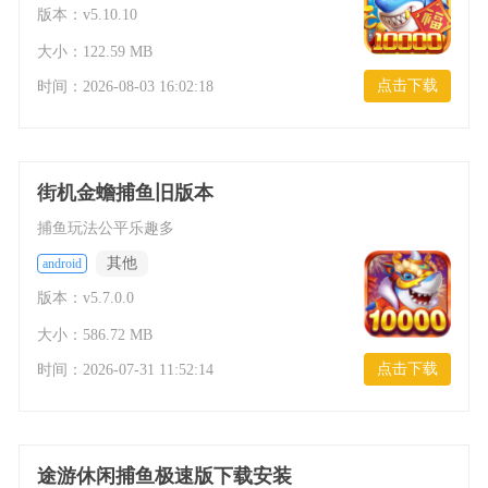
版本：v5.10.10
大小：122.59 MB
点击下载
时间：
2026-08-03 16:02:18
街机金蟾捕鱼旧版本
捕鱼玩法公平乐趣多
其他
android
版本：v5.7.0.0
大小：586.72 MB
点击下载
时间：
2026-07-31 11:52:14
途游休闲捕鱼极速版下载安装