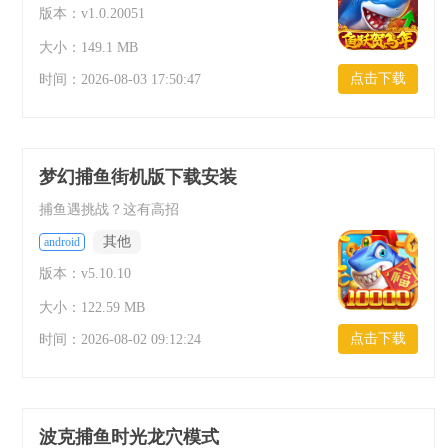
版本：v1.0.20051
大小：149.1 MB
点击下载
时间：
2026-08-03 17:50:47
梦幻捕鱼街机版下载安装
捕鱼遇挑战？这有高招
其他
android
版本：v5.10.10
大小：122.59 MB
点击下载
时间：
2026-08-02 09:12:24
波克捕鱼时光龙穴模式