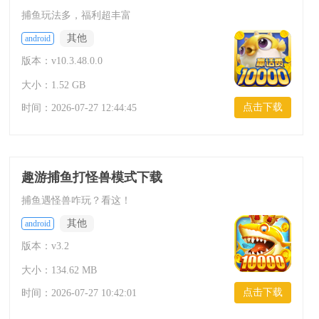
捕鱼玩法多，福利超丰富
其他
android
版本：v10.3.48.0.0
大小：1.52 GB
点击下载
时间：
2026-07-27 12:44:45
趣游捕鱼打怪兽模式下载
捕鱼遇怪兽咋玩？看这！
其他
android
版本：v3.2
大小：134.62 MB
点击下载
时间：
2026-07-27 10:42:01