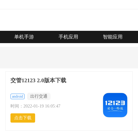
单机手游
手机应用
智能应用
交管12123 2.0版本下载
出行交通
android
时间：
2022-01-19 16:05:47
点击下载