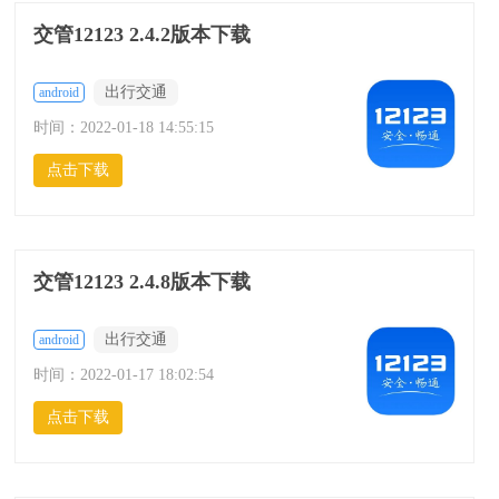
交管12123 2.4.2版本下载
出行交通
android
时间：
2022-01-18 14:55:15
点击下载
交管12123 2.4.8版本下载
出行交通
android
时间：
2022-01-17 18:02:54
点击下载