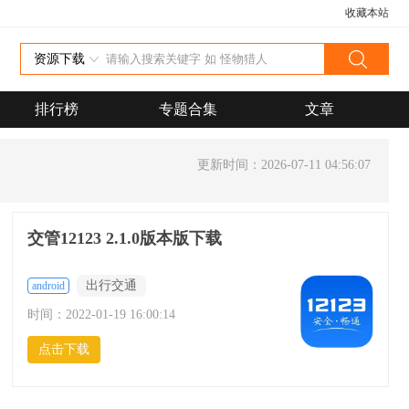
收藏本站
资源下载
排行榜
专题合集
文章
更新时间：2026-07-11 04:56:07
交管12123 2.1.0版本版下载
出行交通
android
时间：
2022-01-19 16:00:14
点击下载