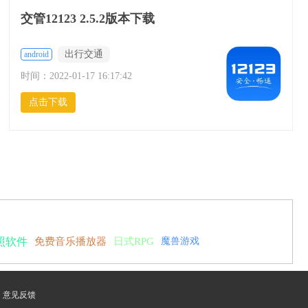
交管12123 2.5.2版本下载
出行交通
android
时间：
2022-01-17 16:17:42
点击下载
照软件
免费音乐播放器
日式RPG
魔兽游戏
意见反馈