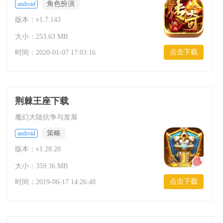
角色扮演
android
版本：v1.7.143
大小：253.63 MB
点击下载
时间：
2020-01-07 17:03:16
荆棘王座下载
魔幻大陆抗争与发展
策略
android
版本：v1.28.28
大小：359.36 MB
点击下载
时间：
2019-06-17 14:26:48