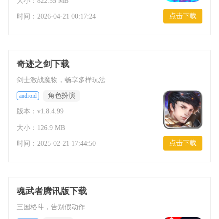
大小：822.55 MB
点击下载
时间：
2026-04-21 00:17:24
奇迹之剑下载
剑士激战魔物，畅享多样玩法
角色扮演
android
版本：v1.8.4.99
大小：126.9 MB
点击下载
时间：
2025-02-21 17:44:50
魂武者腾讯版下载
三国格斗，告别假动作