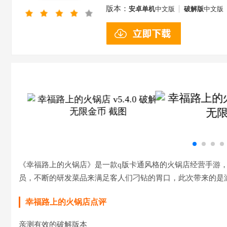
版本：
安卓单机
中文版
破解版
中文版
文版
《幸福路上的火锅店》是一款q版卡通风格的火锅店经营手游
员，不断的研发菜品来满足客人们刁钻的胃口，此次带来的是
幸福路上的火锅店点评
亲测有效的破解版本