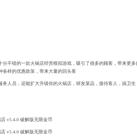
十分不错的一款火锅店经营模拟游戏，吸引了很多的顾客，带来更多
种各样的优惠政策，带来大量的回头客
服务人员，还能扩大升级你的火锅店，研发菜品，接待客人，搞卫生