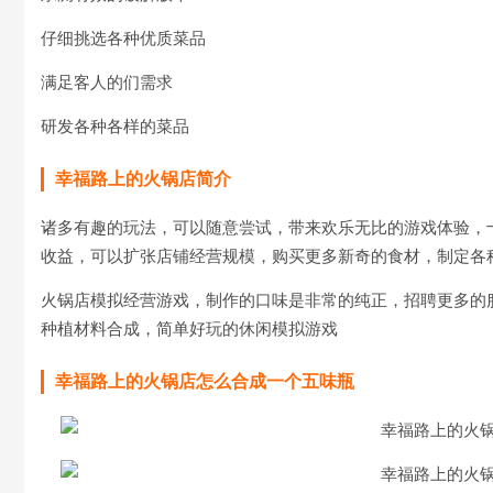
仔细挑选各种优质菜品
满足客人的们需求
研发各种各样的菜品
幸福路上的火锅店简介
诸多有趣的玩法，可以随意尝试，带来欢乐无比的游戏体验，
收益，可以扩张店铺经营规模，购买更多新奇的食材，制定各
火锅店模拟经营游戏，制作的口味是非常的纯正，招聘更多的
种植材料合成，简单好玩的休闲模拟游戏
幸福路上的火锅店怎么合成一个五味瓶