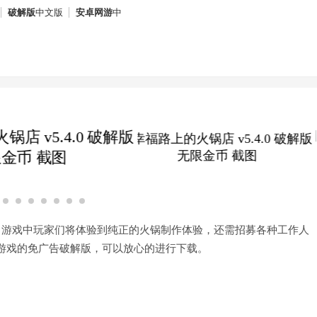
破解版
中文版
安卓网游
中
，游戏中玩家们将体验到纯正的火锅制作体验，还需招募各种工作人
游戏的免广告破解版，可以放心的进行下载。