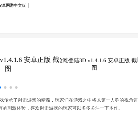
安卓网游
中文版
游戏传承了射击游戏的精髓，玩家们在游戏之中将以第一人称的视角
有的刺激体验，喜欢射击游戏的玩家可以多多关注一下本作。