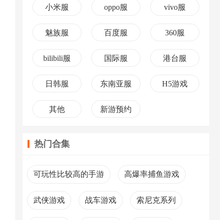
小米服
oppo服
vivo服
魅族服
百度服
360服
bilibili服
国际服
港台服
日韩服
东南亚服
H5游戏
其他
新游预约
热门合集
可玩性比较高的手游
高爆率捕鱼游戏
武侠游戏
战车游戏
索尼克系列