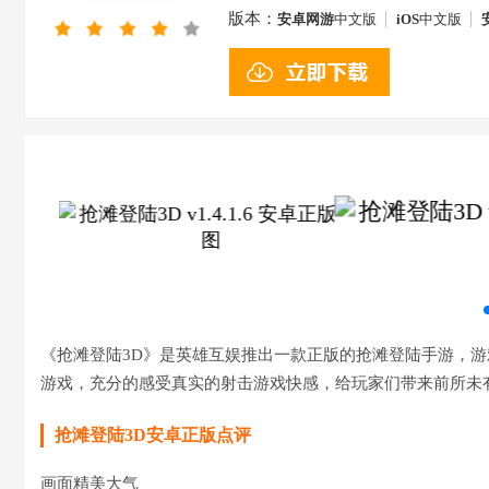
版本：
安卓网游
中文版
iOS
中文版
《抢滩登陆3D》是英雄互娱推出一款正版的抢滩登陆手游，
游戏，充分的感受真实的射击游戏快感，给玩家们带来前所未
抢滩登陆3D安卓正版点评
画面精美大气