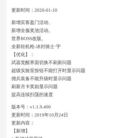
更新时间：2020-01-10
新增宾客盈门活动、
新增全服奖池活动。
世界BOSS改版。
全新轻机枪-冰封骑士·宇
【优化】：
武器觉醒界面切换不刷新问题
超级实验室按钮不能打开时显示问题
佣兵装备不能升级时显示问题
刷新月卡奖励显示问题
提高连续扫荡的速度
版本号：v1.1.9.400
更新时间：2019年10月24日
更新内容：
【新增】