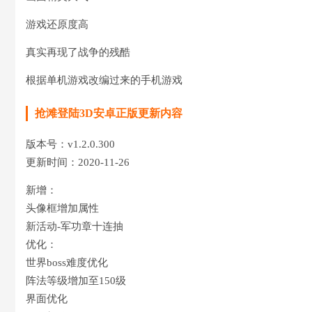
游戏还原度高
真实再现了战争的残酷
根据单机游戏改编过来的手机游戏
抢滩登陆3D安卓正版更新内容
版本号：v1.2.0.300
更新时间：2020-11-26
新增：
头像框增加属性
新活动-军功章十连抽
优化：
世界boss难度优化
阵法等级增加至150级
界面优化