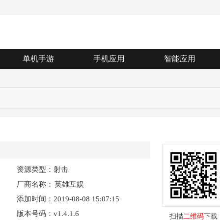
单机手游
手机应用
智能应用
资源类型：射击
厂商名称：
英雄互娱
添加时间：2019-08-08 15:07:15
版本号码：v1.4.1.6
扫描
二维码
下载