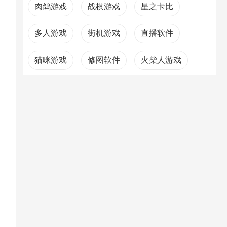
肉鸽游戏
战棋游戏
星之卡比
多人游戏
街机游戏
直播软件
猫咪游戏
修图软件
火柴人游戏
高考软件