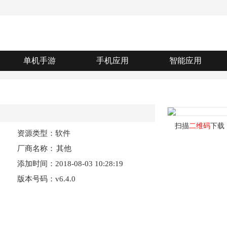
单机手游
手机应用
智能应用
扫描
二维码
下载
资源类型：软件
厂商名称：
其他
添加时间：2018-08-03 10:28:19
版本号码：v6.4.0