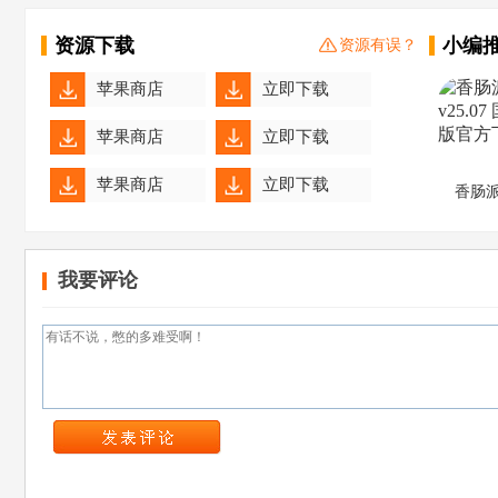
资源下载
小编
资源有误？
苹果商店
立即下载
苹果商店
立即下载
苹果商店
立即下载
香肠
苹果商店
立即下载
我要评论
苹果商店
立即下载
苹果商店
立即下载
苹果商店
立即下载
苹果商店
立即下载