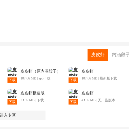
皮皮虾
内涵段
皮皮虾（原内涵段子）
皮皮虾
107.66 MB | app下载
107.66 MB | 最新版下载
下载
下载
皮皮虾极速版
皮皮虾
33.59 MB | 下载
43.39 MB | 无广告版本
下载
下载
进入专区