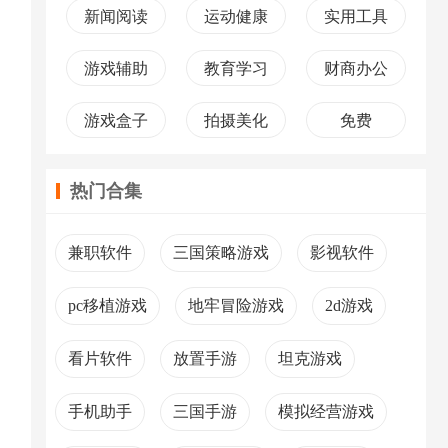
新闻阅读
运动健康
实用工具
游戏辅助
教育学习
财商办公
游戏盒子
拍摄美化
免费
热门合集
兼职软件
三国策略游戏
影视软件
pc移植游戏
地牢冒险游戏
2d游戏
看片软件
放置手游
坦克游戏
手机助手
三国手游
模拟经营游戏