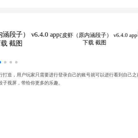
行打造，用户玩家只需要进行登录自己的账号就可以进行看到自己之
段子视屏，带给你更多的乐趣。