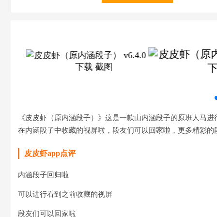
《皮皮虾（原内涵段子）》这是一款由内涵段子的原班人马进
在内涵段子中收藏的视屏啦，段友们可以回家啦，更多精彩的
皮皮虾app点评
内涵段子回归啦
可以进行看到之前收藏的视屏
段友们可以回家啦