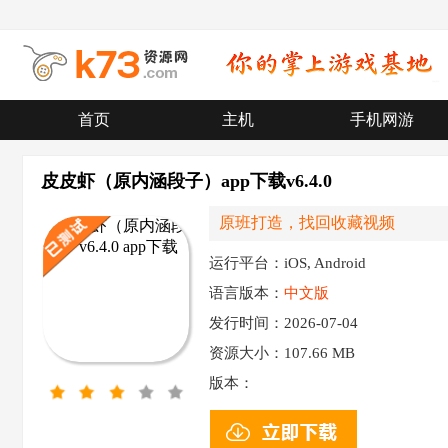
首页
主机
手机网游
皮皮虾（原内涵段子）app下载v6.4.0
原班打造，找回收藏视频
运行平台：iOS, Android
语言版本：
中文版
发行时间：2026-07-04
资源大小：
107.66 MB
版本：