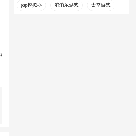
psp模拟器
消消乐游戏
太空游戏
网