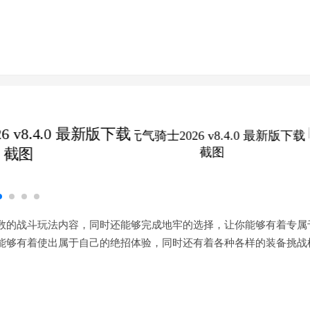
数的战斗玩法内容，同时还能够完成地牢的选择，让你能够有着专属
能够有着使出属于自己的绝招体验，同时还有着各种各样的装备挑战