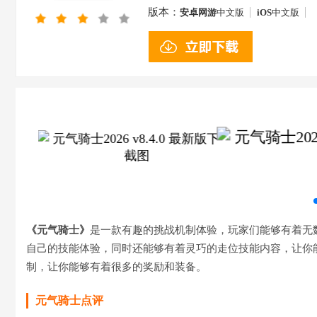
版本：
安卓网游
中文版
iOS
中文版
《元气骑士》
是一款有趣的挑战机制体验，玩家们能够有着无
自己的技能体验，同时还能够有着灵巧的走位技能内容，让你
制，让你能够有着很多的奖励和装备。
元气骑士点评