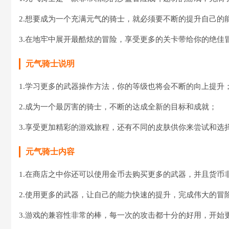
2.想要成为一个充满元气的骑士，就必须要不断的提升自己的
3.在地牢中展开最酷炫的冒险，享受更多的关卡带给你的绝佳
元气骑士说明
1.学习更多的武器操作方法，你的等级也将会不断的向上提升
2.成为一个最厉害的骑士，不断的达成全新的目标和成就；
3.享受更加精彩的游戏旅程，还有不同的皮肤供你来尝试和选
元气骑士内容
1.在商店之中你还可以使用金币去购买更多的武器，并且货币
2.使用更多的武器，让自己的能力快速的提升，完成伟大的冒
3.游戏的兼容性非常的棒，每一次的攻击都十分的好用，开始