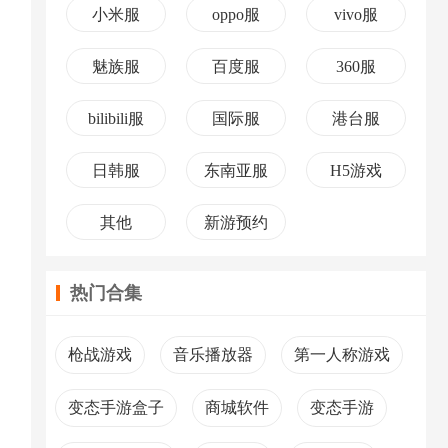
小米服
oppo服
vivo服
魅族服
百度服
360服
bilibili服
国际服
港台服
日韩服
东南亚服
H5游戏
其他
新游预约
热门合集
枪战游戏
音乐播放器
第一人称游戏
变态手游盒子
商城软件
变态手游