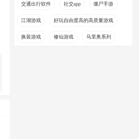
交通出行软件
社交app
僵尸手游
江湖游戏
好玩自由度高的高质量游戏
换装游戏
修仙游戏
马里奥系列
生存冒险游戏