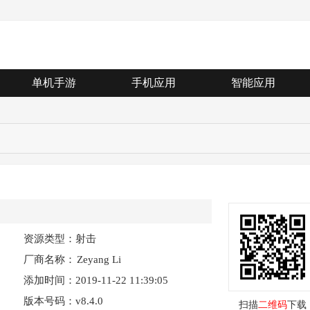
单机手游
手机应用
智能应用
资源类型：射击
厂商名称：
Zeyang Li
添加时间：2019-11-22 11:39:05
版本号码：v8.4.0
扫描
二维码
下载