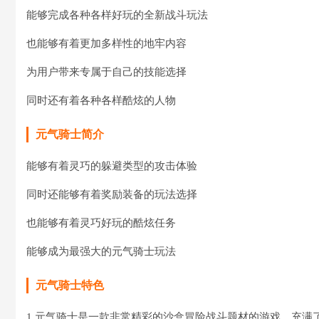
能够完成各种各样好玩的全新战斗玩法
也能够有着更加多样性的地牢内容
为用户带来专属于自己的技能选择
同时还有着各种各样酷炫的人物
元气骑士简介
能够有着灵巧的躲避类型的攻击体验
同时还能够有着奖励装备的玩法选择
也能够有着灵巧好玩的酷炫任务
能够成为最强大的元气骑士玩法
元气骑士特色
1.元气骑士是一款非常精彩的沙盒冒险战斗题材的游戏，充满