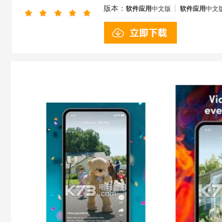
版本：
软件应用
中文版
软件应用
中文
用
中文版