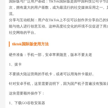
国际版与广泛用户基础：TikTok国际版是由中国科技公司字
次，拥有庞大的用户基数，成为最流行的社交媒体应用之一。
流。
分享与互动机制：用户在TikTok上不仅可以创作并分享自己
能与他人进行创意互动。这种高度社交化的环境不仅促进了用
社交网络的平台。
tiktok国际版使用方法
硬件准备：手机一部，安卓苹果随意，版本不要太老
1、拔卡
不要插大陆运营商的手机卡，或者可以用海外卡最好。
针对安卓手机，这里需要说明下，因为国产机子普遍没有预装
这块需要额外操作下：
1、下载GO谷歌安装器