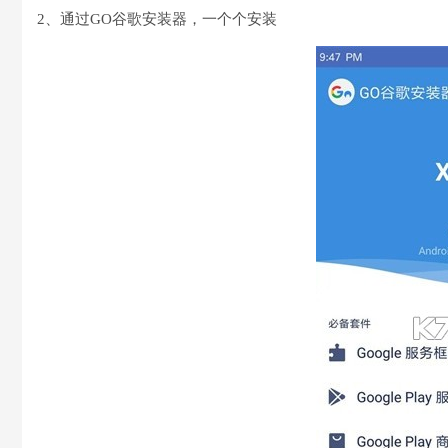
2、通过GO谷歌安装器，一个个安装