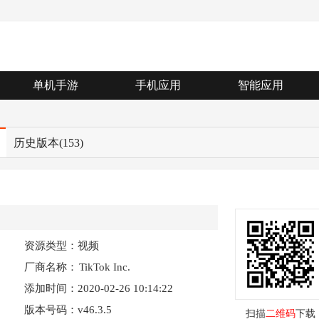
单机手游
手机应用
智能应用
历史版本
(153)
资源类型：视频
厂商名称：
TikTok Inc.
添加时间：2020-02-26 10:14:22
版本号码：v46.3.5
扫描
二维码
下载