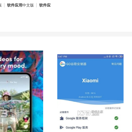
版
软件应用
中文版
软件应