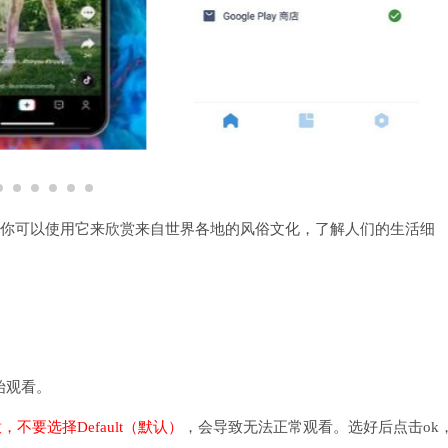
件，你可以使用它来欣赏来自世界各地的风俗文化，了解人们的生活细
始观看。
，不要选择Default（默认）
，会导致无法正常观看。选好后点击ok