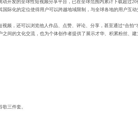
节跳动开发的全球性短视频分享平台，已在全球范围内累计下载超过20
其国际化的定位使得用户可以跨越地域限制，与全球各地的用户互动
的短视频，还可以浏览他人作品、点赞、评论、分享，甚至通过“合拍”
户之间的文化交流，也为个体创作者提供了展示才华、积累粉丝、建
谷歌三件套。