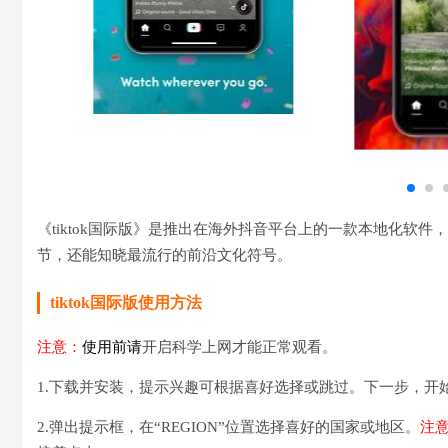
《tiktok国际版》是推出在海外抖音平台上的一款本地化软
节，还能知晓最流行的前沿文化符号。
tiktok国际版使用方法
注意：
使用前请
开启科学上网才能正常观看。
1.下载并安装，提示兴趣可根据喜好选择或跳过。下一步，开
2.弹出提示框，在“REGION”位置选择喜好的国家或地区。
注意