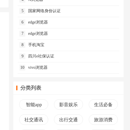
5
国家网络身份认证
6
edge浏览器
7
edge浏览器
8
手机淘宝
9
四川e社保认证
10
vivo浏览器
分类列表
智能app
影音娱乐
生活必备
社交通讯
出行交通
旅游消费