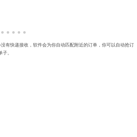
心没有快递接收，软件会为你自动匹配附近的订单，你可以自动抢订
单子。