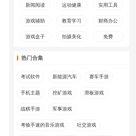
新闻阅读
运动健康
实用工具
游戏辅助
教育学习
财商办公
游戏盒子
拍摄美化
免费
热门合集
考试软件
新能源汽车
赛车手游
手机主题
挖矿游戏
滑板游戏
战棋手游
军事游戏
考验手速的音乐游戏
社交游戏