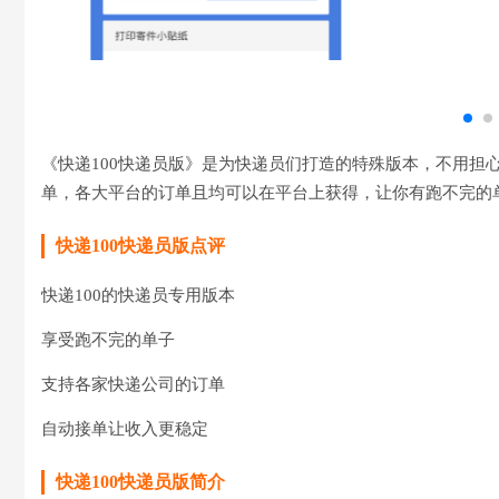
《快递100快递员版》是为快递员们打造的特殊版本，不用担
单，各大平台的订单且均可以在平台上获得，让你有跑不完的
快递100快递员版点评
快递100的快递员专用版本
享受跑不完的单子
支持各家快递公司的订单
自动接单让收入更稳定
快递100快递员版简介