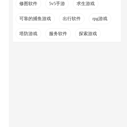
修图软件
5v5手游
求生游戏
可靠的捕鱼游戏
出行软件
rpg游戏
塔防游戏
服务软件
探索游戏