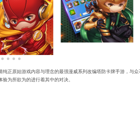
情纯正原始游戏内容与理念的最强漫威系列改编塔防卡牌手游，与众
体验为所欲为的进行着其中的对决。