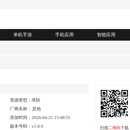
单机手游
手机应用
智能应用
资源类型：塔防
厂商名称：
其他
添加时间：2020-04-21 15:48:55
版本号码：v1.0.0
扫描
二维码
下载