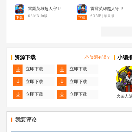
雷霆英雄超人守卫
雷霆英雄超人守卫
6.3 MB | bt版
6.3 MB | 苹果版
下载
下载
资源下载
小编
资源有误？
立即下载
立即下载
立即下载
立即下载
立即下载
立即下载
火柴人
产3
立即下载
立即下载
我要评论