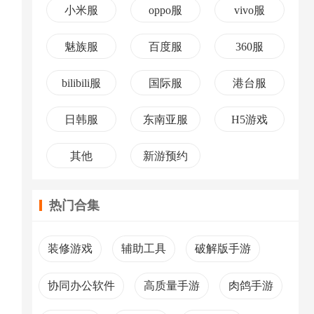
小米服
oppo服
vivo服
魅族服
百度服
360服
bilibili服
国际服
港台服
日韩服
东南亚服
H5游戏
其他
新游预约
热门合集
装修游戏
辅助工具
破解版手游
协同办公软件
高质量手游
肉鸽手游