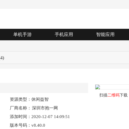
单机手游
手机应用
智能应用
(4)
扫描
二维码
下载
资源类型：休闲益智
厂商名称：
深圳市抱一网
添加时间：2020-12-07 14:09:51
络科技有限公
版本号码：v8.40.0
司