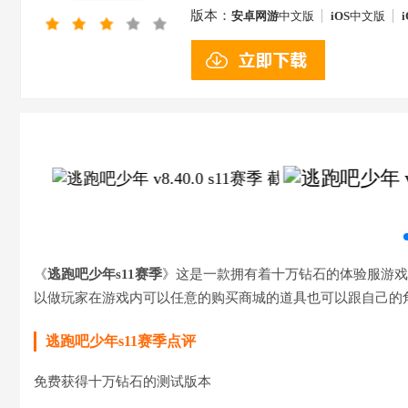
版本：
安卓网游
中文版
iOS
中文版
i
《
逃跑吧少年s11赛季
》这是一款拥有着十万钻石的体验服游戏
以做玩家在游戏内可以任意的购买商城的道具也可以跟自己的
逃跑吧少年s11赛季点评
免费获得十万钻石的测试版本