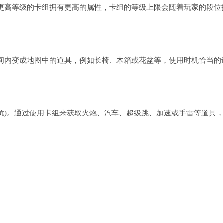
更高等级的卡组拥有更高的属性，卡组的等级上限会随着玩家的段位
间内变成地图中的道具，例如长椅、木箱或花盆等，使用时机恰当的
对抗)。通过使用卡组来获取火炮、汽车、超级跳、加速或手雷等道具