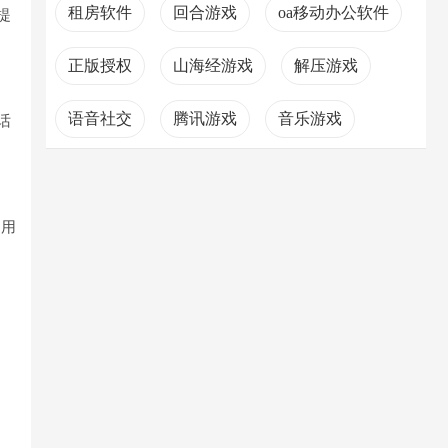
租房软件
回合游戏
oa移动办公软件
提
正版授权
山海经游戏
解压游戏
语音社交
腾讯游戏
音乐游戏
话
，用