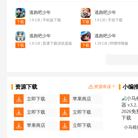
逃跑吧少年
逃跑吧少年
1.8 GB | 手机版下载
1.8 GB | 手游下载
下载
下载
逃跑吧少年
逃跑吧少年
1.8 GB | 普通下载浏览器版
1.59 GB | 哔哩哔哩服
下载
下载
资源下载
小编
资源有误？
立即下载
苹果商店
立即下载
立即下载
苹果商店
立即下载
小马模