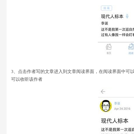
3、点击作者写的文章进入到文章阅读界面，在阅读界面中可
可以收听该作者