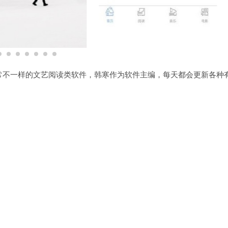
常不一样的文艺阅读类软件，韩寒作为软件主编，每天都会更新各种