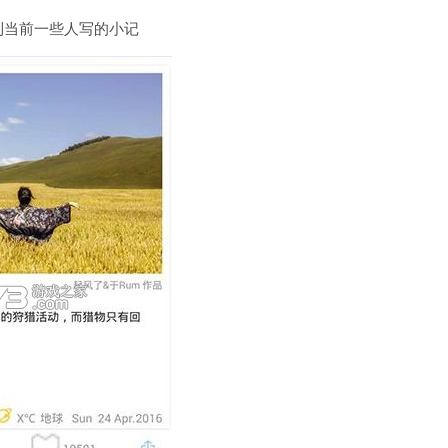
到当前一些人写的小记