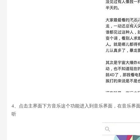
4、点击主界面下方音乐这个功能进入到音乐界面，在音乐界
听