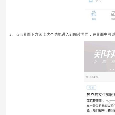
2、点击界面下方阅读这个功能进入到阅读界面，在界面中可