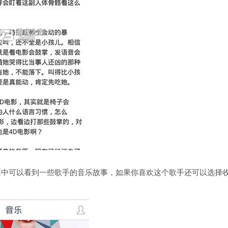
面中可以看到一些歌手的音乐故事，如果你喜欢这个歌手还可以选择