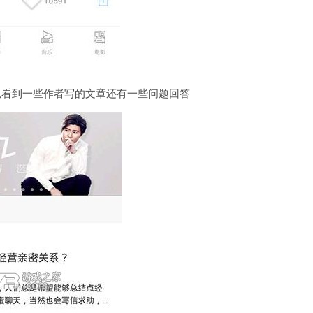
以看到一些作者写的文章还有一些问题回答