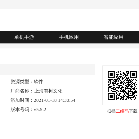
单机手游
手机应用
智能应用
资源类型：软件
厂商名称：
上海有树文化
添加时间：2021-01-18 14:30:54
传播有限公司
版本号码：v5.5.2
扫描
二维码
下载