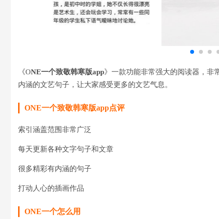
《O
NE一个致敬韩寒版app
》一款功能非常强大的阅读器，非
内涵的文艺句子，让大家感受更多的文艺气息。
ONE一个致敬韩寒版app点评
索引涵盖范围非常广泛
每天更新各种文字句子和文章
很多精彩有内涵的句子
打动人心的插画作品
ONE一个怎么用