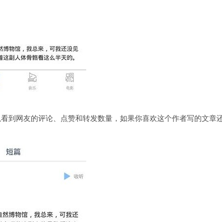
以看到网友的评论、点赞和转发数量，如果你喜欢这个作者写的文章