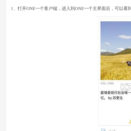
1、打开ONE一个客户端，进入到ONE一个主界面后，可以看