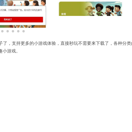
，是一款小游戏盒子了，支持更多的小游戏体验，直接秒玩不需要来下载了，各种分
趣小游戏。