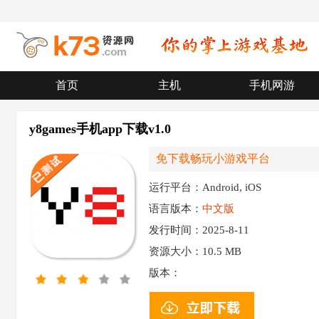
首页
主机
手机网游
y8games手机app下载v1.0
免下载畅玩小游戏平台
运行平台：Android, iOS
语言版本：
中文版
发行时间：2025-8-11
资源大小：
10.5 MB
版本：