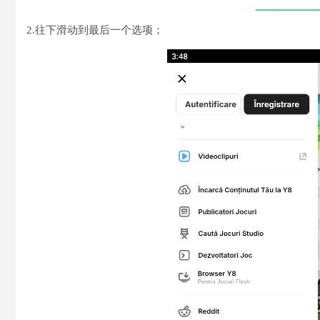
2.往下滑动到最后一个选项；