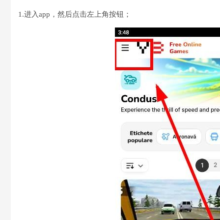
1.进入app，然后点击左上角按钮；