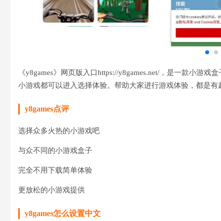
《y8games》网页版入口https://y8games.net/
小游戏都可以进入选择体验。帮助大家进行游戏体验，都是有
y8games点评
选择众多火热的小游戏吧
与众不同的小游戏盒子
完全不用下载简单体验
更放松的小游戏提供
y8games怎么设置中文