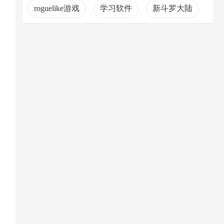
roguelike游戏
学习软件
新斗罗大陆
社区交流软件