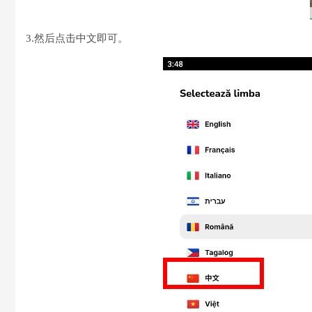
3.然后点击中文即可。