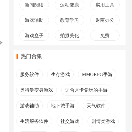
新闻阅读
运动健康
实用工具
游戏辅助
教育学习
财商办公
游戏盒子
拍摄美化
免费
类的
热门合集
服务软件
生存游戏
MMORPG手游
奥特曼变身游戏
适合月卡党玩的手游
游戏辅助
地下城手游
天气软件
生活服务软件
社交游戏
剧情类游戏