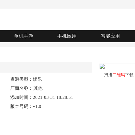
单机手游
手机应用
智能应用
扫描
二维码
下载
资源类型：娱乐
厂商名称：
其他
添加时间：2021-03-31 18:28:51
版本号码：v1.0