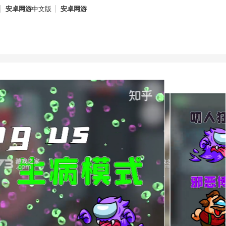
安卓网游
中文版
安卓网游
文版
安卓网游
中文版
安卓网
中文版
安卓网游
中文版