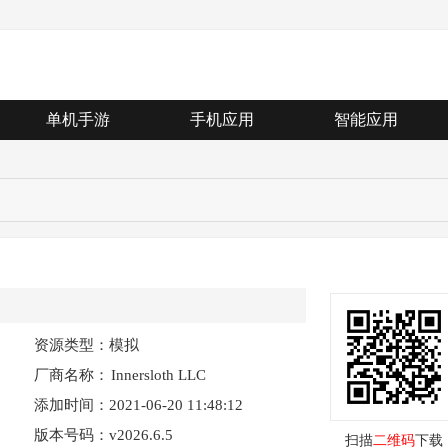
单机手游
手机应用
智能应用
资源类型：模拟
厂商名称：
Innersloth LLC
添加时间：2021-06-20 11:48:12
版本号码：v2026.6.5
扫描
二维码
下载