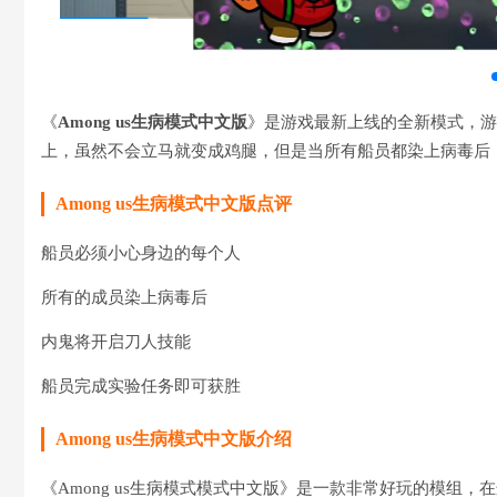
《
Among us生病模式中文版
》是游戏最新上线的全新模式，游
上，虽然不会立马就变成鸡腿，但是当所有船员都染上病毒后
Among us生病模式中文版点评
船员必须小心身边的每个人
所有的成员染上病毒后
内鬼将开启刀人技能
船员完成实验任务即可获胜
Among us生病模式中文版介绍
《Among us生病模式模式中文版》是一款非常好玩的模组