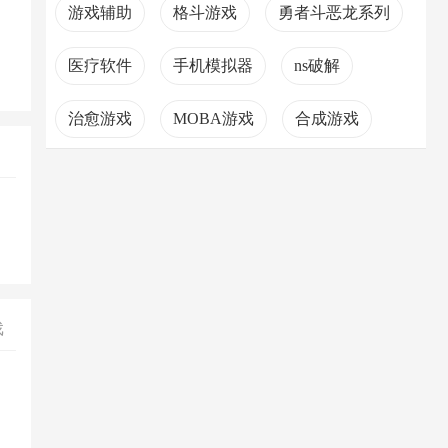
游戏辅助
格斗游戏
勇者斗恶龙系列
医疗软件
手机模拟器
ns破解
治愈游戏
MOBA游戏
合成游戏
戏