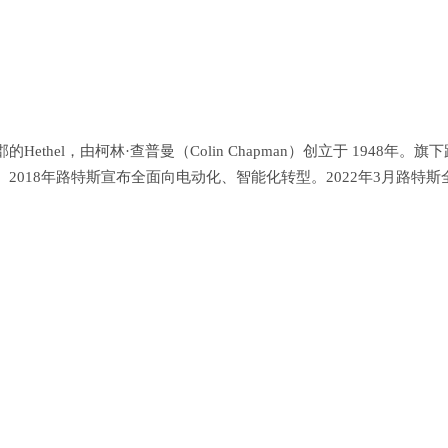
el，由柯林·查普曼（Colin Chapman）创立于 1948年。旗下
018年路特斯宣布全面向电动化、智能化转型。2022年3月路特斯