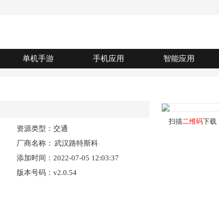
单机手游
手机应用
智能应用
扫描
二维码
下载
资源类型：交通
厂商名称：
武汉路特斯科
添加时间：2022-07-05 12:03:37
技有限公司
版本号码：v2.0.54