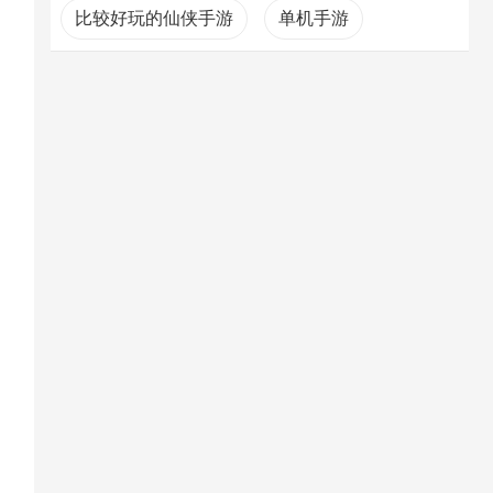
比较好玩的仙侠手游
单机手游
MOBA游戏
相机软件