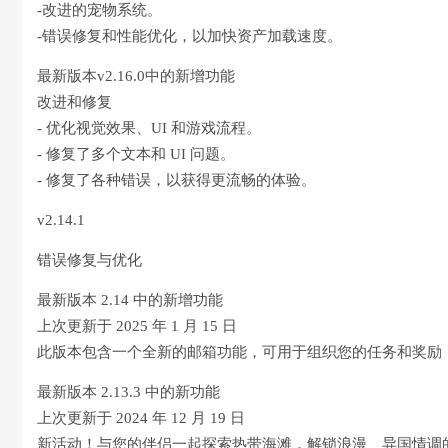
-改进的宠物系统。
-错误修复和性能优化，以加快资产加载速度。
最新版本v2.16.0中的新增功能
改进和修复
- 优化视觉效果、UI 和游戏流程。
- 修复了多个文本和 UI 问题。
- 修复了各种错误，以获得更流畅的体验。
v2.14.1
错误修复与优化
最新版本 2.14 中的新增功能
上次更新于 2025 年 1 月 15 日
此版本包含一个全新的邮箱功能，可用于组织您的任务和奖励
最新版本 2.13.3 中的新功能
上次更新于 2024 年 12 月 19 日
新活动！与您的伴侣一起探索热带海滩，解锁浪漫、异国情调