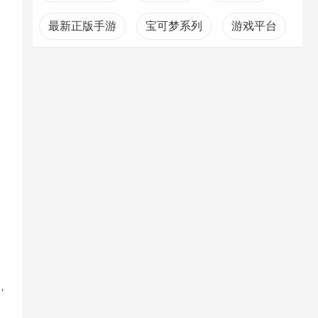
最新正版手游
宝可梦系列
游戏平台
，