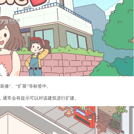
装修”、“扩展”等标签中。
，通常会有提示可以对该建筑进行扩建。