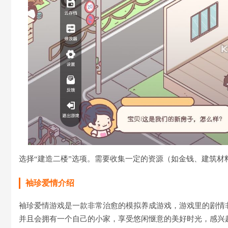
选择“建造二楼”选项。需要收集一定的资源（如金钱、建筑材
袖珍爱情介绍
袖珍爱情游戏是一款非常治愈的模拟养成游戏，游戏里的剧情
并且会拥有一个自己的小家，享受悠闲惬意的美好时光，感兴