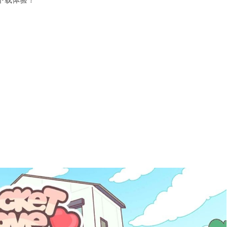
下载体验！