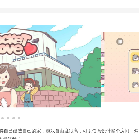
游戏中将自己建造自己的家，游戏自由度很高，可以任意设计整个房间，