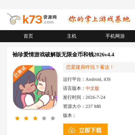
首页
主机
手机网游
袖珍爱情游戏破解版无限金币和钱2026v4.4
恋爱建房咋玩？看这！
运行平台：Android, iOS
语言版本：
中文版
发行时间：2026-7-24
资源大小：
237 MB
版本：