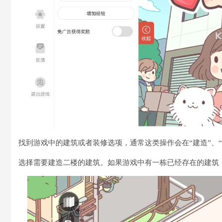
找到游戏中的建筑或者装修选项，通常这类操作会在“建造”、“
选择需要建造二楼的建筑。如果游戏中有一栋已经存在的建筑