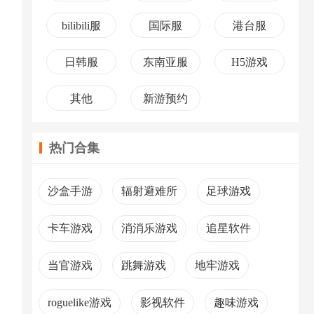
bilibili服
国际服
港台服
日韩服
东南亚服
H5游戏
其他
新游预约
热门合集
沙盒手游
辐射避难所
足球游戏
卡车游戏
消消乐游戏
追星软件
当官游戏
跳舞游戏
地牢游戏
roguelike游戏
影视软件
趣味游戏