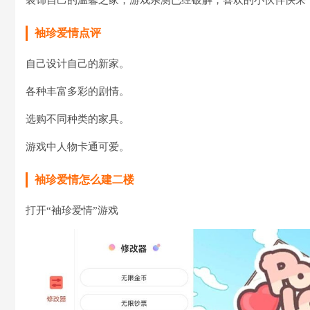
装饰自己的温馨之家，游戏亲测已经破解，喜欢的小伙伴快来
袖珍爱情点评
自己设计自己的新家。
各种丰富多彩的剧情。
选购不同种类的家具。
游戏中人物卡通可爱。
袖珍爱情怎么建二楼
打开“袖珍爱情”游戏