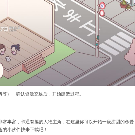
料等）。确认资源充足后，开始建造过程。
非常丰富，卡通有趣的人物主角，在这里你可以开始一段甜甜的恋爱
趣的小伙伴快来下载吧！