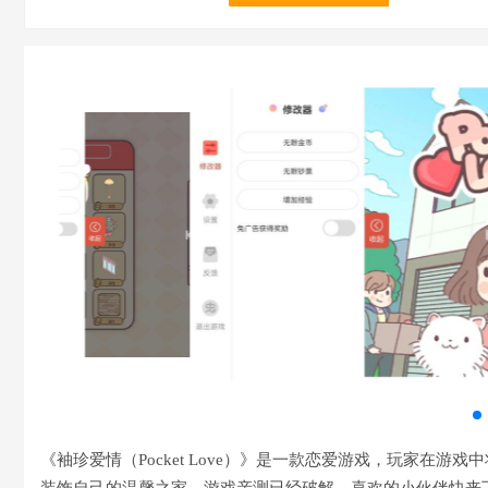
《袖珍爱情（Pocket Love）》是一款恋爱游戏，玩家在