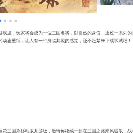
游戏里，玩家将会成为一位三国名将，以自己的身份，通过一系列的
的动态壁纸，让人有一种身临其境的感觉，还不赶紧来下载试试吧！
这款三国杀移动版九游版，邀请你继续一起在三国之路乘风破浪，战