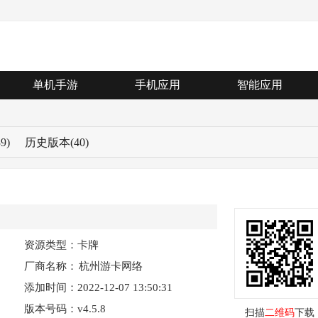
单机手游
手机应用
智能应用
39)
历史版本
(40)
资源类型：卡牌
厂商名称：
杭州游卡网络
添加时间：2022-12-07 13:50:31
技术有限公司
版本号码：v4.5.8
扫描
二维码
下载