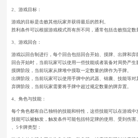
2、游戏目标：
游戏的目标是击败其他玩家并获得最后的胜利。
胜利条件可以根据游戏模式而有所不同，通常包括击败指定数
3、游戏回合：
游戏以回合制进行，每个回合包括回合开始、摸牌、出牌和弃
回合开始时，当前玩家可以使用一些技能或者装备对局势产生
摸牌阶段，当前玩家从牌堆中摸取一定数量的牌作为手牌。
出牌阶段，当前玩家可以使用手牌中的武器、锦囊、技能等对
弃牌阶段，当前玩家需要将手牌中超过规定数量的牌弃置。
4、角色与技能：
每个角色都有自己独特的技能和特性，这些技能可以在游戏中
技能可以被触发，触发条件可能包括特定牌的使用、受到伤害
、5卡牌类型：