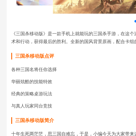
《三国杀移动版》是一款手机上就能玩的三国杀手游，在这个
术和行动，获得最后的胜利。全新的国风背景原画，配合卡组
三国杀移动版点评
各种三国名将任你选择
华丽炫酷的技能特效
经典的策略桌游玩法
与真人玩家同台竞技
三国杀移动版简介
十年生死两茫茫，思三国自难忘，于是，小编今天为大家带来