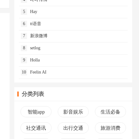
5
Hay
6
tt语音
7
新浪微博
8
setlog
9
Holla
10
Feelin AI
分类列表
智能app
影音娱乐
生活必备
社交通讯
出行交通
旅游消费