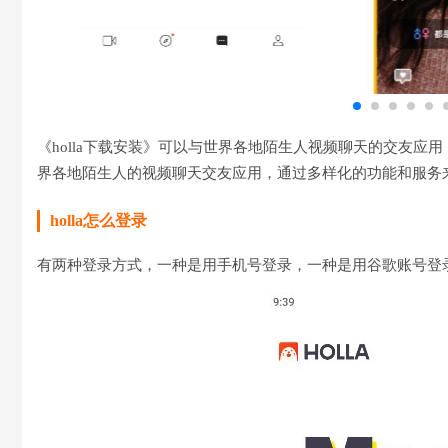
《holla下载安装》可以与世界各地陌生人视频聊天的交友
界各地陌生人的视频聊天交友应用，通过多样化的功能和服务
holla怎么登录
有两种登录方式，一种是用手机号登录，一种是用谷歌账号登