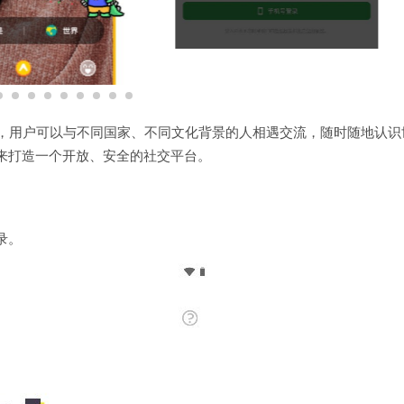
应用，用户可以与不同国家、不同文化背景的人相遇交流，随时随地认识
来打造一个开放、安全的社交平台。
录。