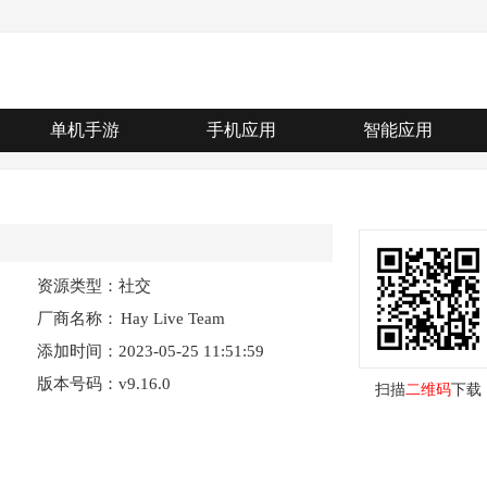
单机手游
手机应用
智能应用
资源类型：社交
厂商名称：
Hay Live Team
添加时间：2023-05-25 11:51:59
版本号码：v9.16.0
扫描
二维码
下载