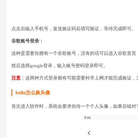
点击后输入手机号，发送验证码后填写验证，等待完成即可。
谷歌账号登录：
这种是需要你拥有一个谷歌账号，没有的话可以进入谷歌首页（www
然后选择google登录，输入账号密码登录即可。
注意
：这两种方式登录都有可能需要科学上网才能完成验证，
holla怎么换头像
首次进入软件时，系统会要求你传一个个人头像，如果后续对