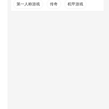
第一人称游戏
传奇
机甲游戏