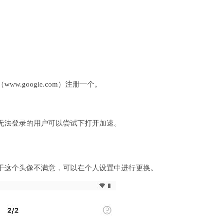
.google.com）注册一个。
无法登录的用户可以尝试下打开加速。
于这个头像不满意，可以在个人设置中进行更换。