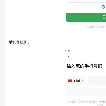
手机号登录：