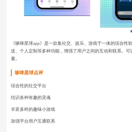
《哆咪星球app》是一款集社交、娱乐、游戏于一体的综合性
送、个人定制等多种功能，增强了用户之间的互动和联系。可
素。
哆咪星球点评
综合性的社交平台
结识各种有趣的灵魂
丰富多样的趣味小游戏
加强平台用户互通联系