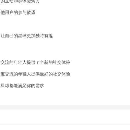
间的互动和群体凝聚力
其他用户的参与欲望
而让自己的星球更加独特有趣
度交流的年轻人提供了全新的社交体验
深度交流的年轻人提供最好的社交体验
咪星球都能满足你的需求