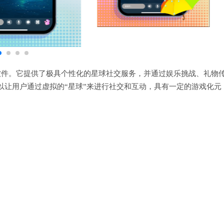
软件。它提供了极具个性化的星球社交服务，并通过娱乐挑战、礼物
以让用户通过虚拟的“星球”来进行社交和互动，具有一定的游戏化元