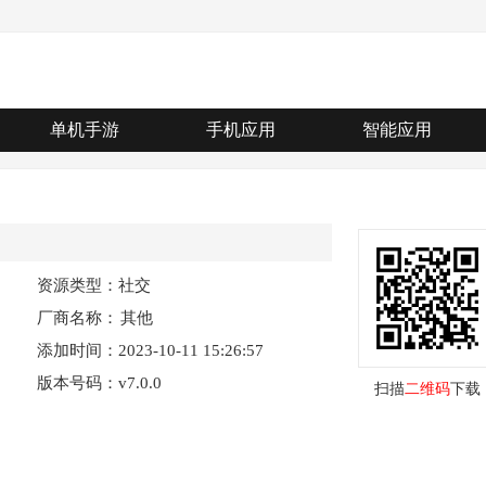
单机手游
手机应用
智能应用
资源类型：社交
厂商名称：
其他
添加时间：2023-10-11 15:26:57
版本号码：v7.0.0
扫描
二维码
下载