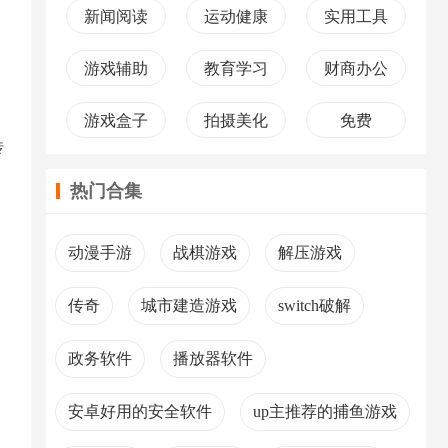
新闻阅读
运动健康
实用工具
游戏辅助
教育学习
财商办公
游戏盒子
拍摄美化
免费
传
热门合集
动漫手游
战棋游戏
解压游戏
传奇
城市建造游戏
switch破解
政务软件
播放器软件
安卓好用的安全软件
up主推荐的捕鱼游戏