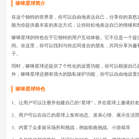
哆咪星球简介
在这个独特的世界里，你可以自由地表达自己，分享你的喜怒
能为你提供最丰富的表达方式，让你轻松地表达自己的情绪和
哆咪星球的特色在于它独特的用户互动体验。它不仅是一个提
间。在这里，你可以找到与你志同道合的朋友，共同分享兴趣
子。
同时，哆咪星球还提供了个性化的设置功能，你可以根据自己
外，哆咪星球还拥有强大的隐私保护功能，你可以自由地设置
哆咪星球特色
1、让用户可以注册并创建自己的“星球”，并在星球上邀请好
2、用户可以在自己的星球上发布动态、发表心情、展示生活
3、内置了众多娱乐场所和挑战，例如歌曲挑战、小游戏等