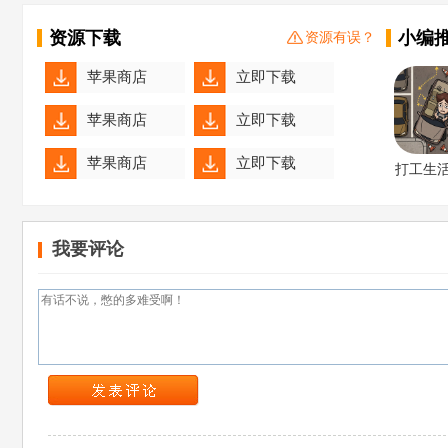
资源下载
小编
资源有误？
苹果商店
立即下载
苹果商店
立即下载
苹果商店
立即下载
打工生
器
苹果商店
立即下载
我要评论
苹果商店
立即下载
苹果商店
立即下载
苹果商店
立即下载
苹果商店
立即下载