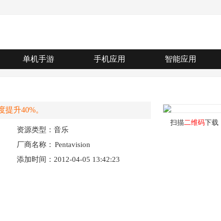
单机手游
手机应用
智能应用
提升40%。
扫描
二维码
下载
资源类型：音乐
厂商名称：
Pentavision
添加时间：2012-04-05 13:42:23