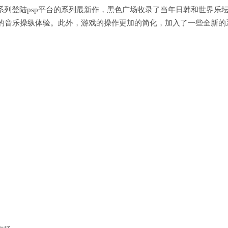
》系列登陆psp平台的系列最新作，黑色广场收录了当年日韩和世界乐
的音乐操纵体验。此外，游戏的操作更加的简化，加入了一些全新的