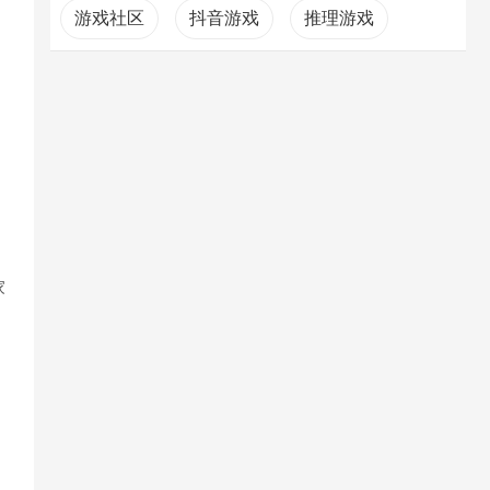
游戏社区
抖音游戏
推理游戏
家