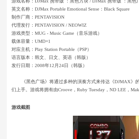
游戏名称：DJMax 携带版 ：黑色方块 / DJMax 携带版 ：黑色
英文名称：DJMax Portable Emotional Sense：Black Square
制作厂商：PENTAVISION
代理发行：PENTAVISION / NEOWIZ
游戏类型：MUG - Music Game（音乐游戏）
载体容量：UMD×1
对应主机：Play Station Portable（PSP）
语言版本：韩文、日文、英语（韩版）
发行日期：2008年12月24日（韩版）
《黑色广场》将通过多种的演奏方式来传达《DJMAX》的
们上手。游戏将拥有由Croove，Ruby Tuesday，ND LEE，
游戏截图