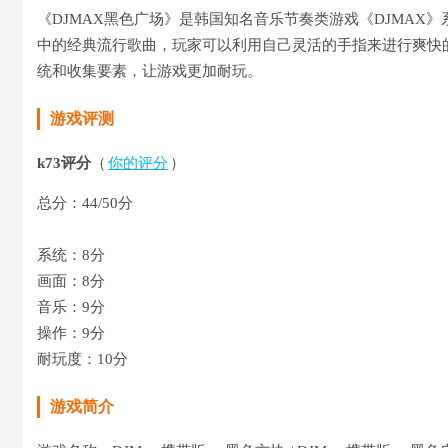
《DJMAX黑色广场》是韩国知名音乐节奏类游戏《DJMAX
中的经典流行歌曲，玩家可以利用自己灵活的手指来进行爽快
统和收集要素，让游戏更加耐玩。
游戏评测
k73评分
（
你的评分
）
总分：44/50分
系统：8分
画面：8分
音乐：9分
操作：9分
耐玩度：10分
游戏简介