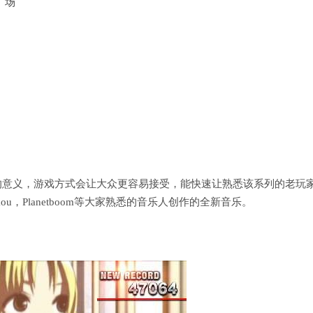
广场
意义，游戏方式会让大众更容易接受，能快速让熟悉该系列的老玩
Makou，Planetboom等大家熟悉的音乐人创作的全新音乐。