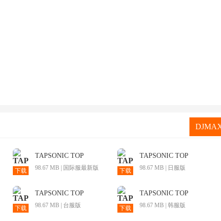
DJMA
TAPSONIC TOP
TAPSONIC TOP
98.67 MB | 国际服最新版
98.67 MB | 日服版
下载
下载
TAPSONIC TOP
TAPSONIC TOP
98.67 MB | 台服版
98.67 MB | 韩服版
下载
下载