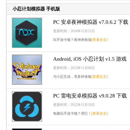
小忍计划模拟器 手机版
PC
安卓夜神模拟器 v7.0.6.2 下载
更新时间：2024年12月21日
玩手游卡顿？夜神来救场
[查看全文]
Android, iOS
小忍计划 v1.5 游戏
更新时间：2023年11月06日
与小忍互动，享多样体验
[查看全文]
PC
雷电安卓模拟器 v9.0.28 下载
更新时间：2022年11月10日
电脑玩手游卡顿？用它！
[查看全文]