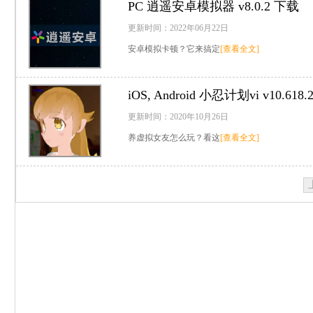
PC
逍遥安卓模拟器 v8.0.2 下载
更新时间：2022年06月22日
安卓模拟卡顿？它来搞定
[查看全文]
iOS, Android
小忍计划vi v10.618
更新时间：2020年10月26日
养虚拟女友怎么玩？看这
[查看全文]