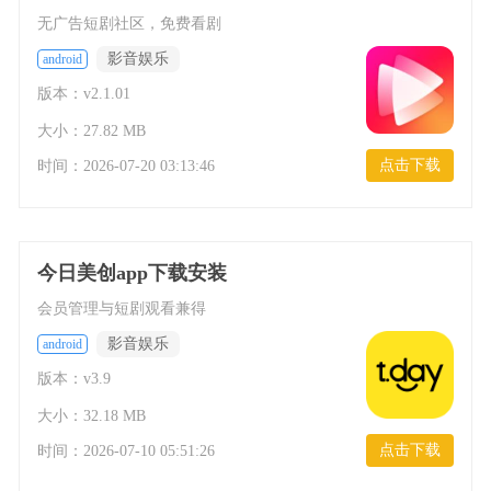
无广告短剧社区，免费看剧
影音娱乐
android
版本：v2.1.01
大小：27.82 MB
点击下载
时间：
2026-07-20 03:13:46
今日美创app下载安装
会员管理与短剧观看兼得
影音娱乐
android
版本：v3.9
大小：32.18 MB
点击下载
时间：
2026-07-10 05:51:26