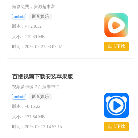
短剧免费，资源超丰富
影音娱乐
android
版本：v7.2.9.32
大小：119.39 MB
点击下载
时间：
2026-07-21 03:07:07
百搜视频下载安装苹果版
视频多卡慢？百搜来帮忙
影音娱乐
android
版本：v8.15.22
大小：177.84 MB
点击下载
时间：
2026-07-13 14:53:15