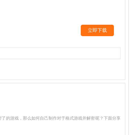
立即下载
持部分解密了的游戏，那么如何自己制作对于格式游戏并解密呢？下面分享