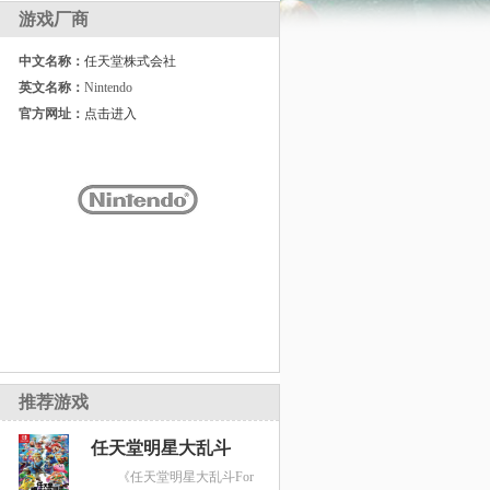
游戏厂商
中文名称：
任天堂株式会社
英文名称：
Nintendo
官方网址：
点击进入
推荐游戏
任天堂明星大乱斗
《任天堂明星大乱斗For