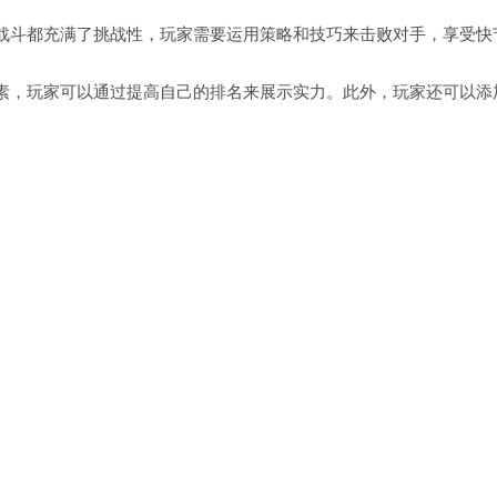
战斗都充满了挑战性，玩家需要运用策略和技巧来击败对手，享受快
素，玩家可以通过提高自己的排名来展示实力。此外，玩家还可以添