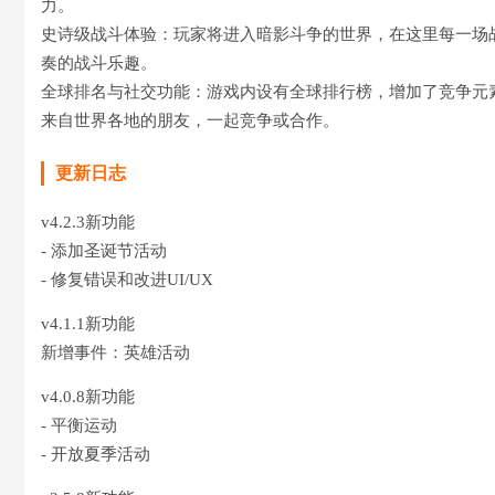
力。
史诗级战斗体验：玩家将进入暗影斗争的世界，在这里每一场
奏的战斗乐趣。
全球排名与社交功能：游戏内设有全球排行榜，增加了竞争元
来自世界各地的朋友，一起竞争或合作。
更新日志
v4.2.3新功能
- 添加圣诞节活动
- 修复错误和改进UI/UX
v4.1.1新功能
新增事件：英雄活动
v4.0.8新功能
- 平衡运动
- 开放夏季活动