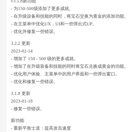
v3.5.8新功能
- 为150-500级添加了更多成就。
- 在升级设备和技能的同时，将宝石交换为黄金的添加功能。
- 在主菜单中优化UX，UI和一些弹出式UP。
- 优化并修复一些错误。
3.2.2 更新
2023-02-14
- 增加了 150 - 500 级的更多成就。
- 增加了在升级装备和技能的同时将宝石兑换成黄金的功能。
- 优化用户体验、主菜单中的用户界面和一些弹出窗口。
- 优化和修复一些错误。
3.1.8 更新
2023-01-18
- 修复一些错误。
新功能
- 重新平衡士道：提高攻击速度