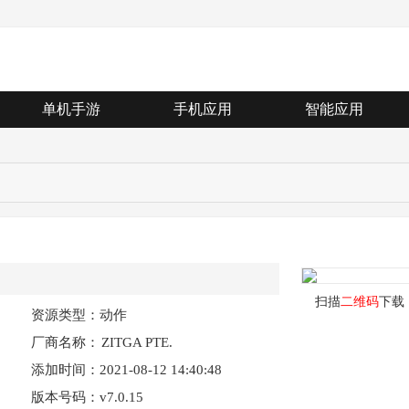
单机手游
手机应用
智能应用
扫描
二维码
下载
资源类型：动作
厂商名称：
ZITGA PTE.
添加时间：2021-08-12 14:40:48
LTD.
版本号码：v7.0.15