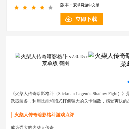
版本：
安卓网游
中文版
《火柴人传奇暗影格斗（Stickman Legends-Shadow
武器装备，利用技能和招式打倒强大的关卡强敌，感受爽快的
火柴人传奇暗影格斗游戏点评
成为强大的火柴人传奇