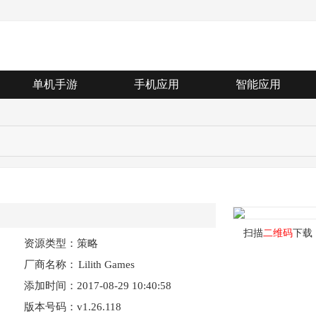
单机手游
手机应用
智能应用
扫描
二维码
下载
资源类型：策略
厂商名称：
Lilith Games
添加时间：2017-08-29 10:40:58
SG Pte. Ltd.
版本号码：v1.26.118