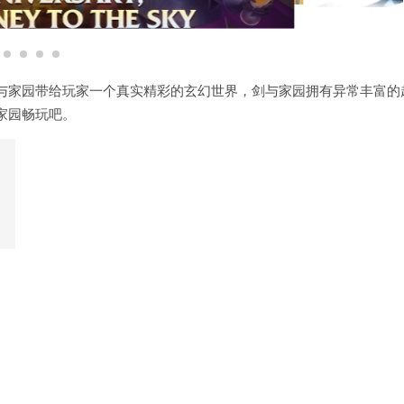
与家园带给玩家一个真实精彩的玄幻世界，剑与家园拥有异常丰富的
家园畅玩吧。