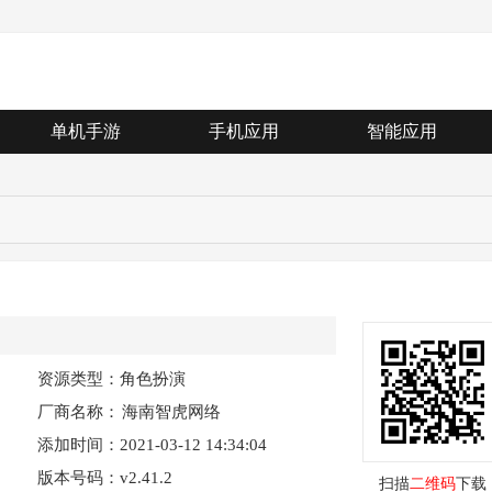
单机手游
手机应用
智能应用
资源类型：角色扮演
厂商名称：
海南智虎网络
添加时间：2021-03-12 14:34:04
科技有限公司
版本号码：v2.41.2
扫描
二维码
下载