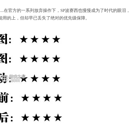
....在官方的一系列放弃操作下，SP波赛西也慢慢成为了时代的眼泪
能用的上，但却早已丢失了绝对的优先级保障。