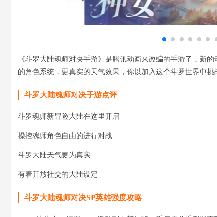
《斗罗大陆魂师对决手游》是腾讯动画来改编的手游了，新的
的角色系统，更真实的天气效果，你以加入这个斗罗世界中挑
斗罗大陆魂师对决手游点评
斗罗魂师新冒险大陆在这里开启
操控魂师角色自由的进行对战
斗罗大陆天气更为真实
有着开放社交的大陆设定
斗罗大陆魂师对决SP英雄强度攻略