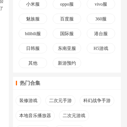
会
小米服
oppo服
vivo服
了
魅族服
百度服
360服
bilibili服
国际服
港台服
日韩服
东南亚服
H5游戏
其他
新游预约
热门合集
装修游戏
二次元手游
科幻战争手游
本地音乐播放器
二次元游戏