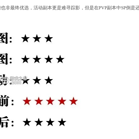
也非最终优选，活动副本更是难寻踪影，但是在PVP副本中SP倒是