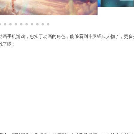
动画手机游戏，忠实于动画的角色，能够看到斗罗经典人物了，更多
战了哟！