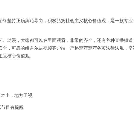
始终坚持正确舆论导向，积极弘扬社会主义核心价值观，是一款专业
艺、动漫，大家都可以在里面观看，非常的齐全，还有各种直播频道
安全，可靠的维吾尔语视频客户端。严格遵守遵守各项法律法规，坚
主义核心价值观。
本土，地方卫视.
彩节目有提醒