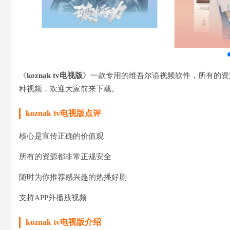
《
koznak tv电视版
》一款专用的维吾尔语视频软件，所有的资
种视频，欢迎大家前来下载。
koznak tv电视版点评
核心是宣传正确的价值观
所有的资源都非常正规安全
随时为你推荐感兴趣的热播好剧
支持APP外播放视频
koznak tv电视版介绍