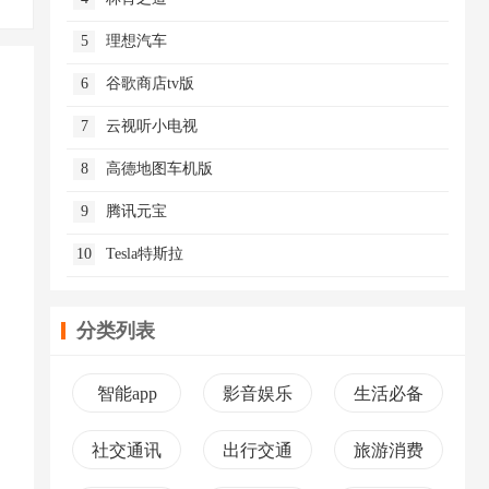
5
理想汽车
6
谷歌商店tv版
7
云视听小电视
8
高德地图车机版
9
腾讯元宝
10
Tesla特斯拉
分类列表
智能app
影音娱乐
生活必备
社交通讯
出行交通
旅游消费