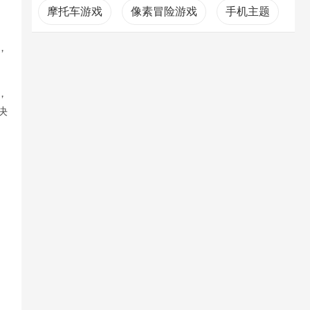
摩托车游戏
像素冒险游戏
手机主题
，
，
决