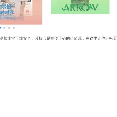
源都非常正规安全，其核心是宣传正确的价值观，在这里让你轻松看