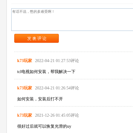
立即下载
苹果商店
立即下载
苹果商店
立即下载
苹果商店
k73玩家
2022-04-21 01:27:53评论
tcl电视如何安装，帮我解决一下
k73玩家
2022-04-21 01:26:54评论
如何安装，安装后打不开
k73玩家
2021-12-26 01:45:05评论
很好过后就可以恢复光滑的uy