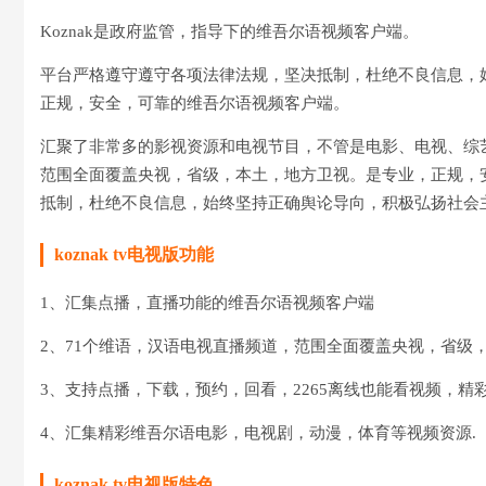
Koznak是政府监管，指导下的维吾尔语视频客户端。
平台严格遵守遵守各项法律法规，坚决抵制，杜绝不良信息，
正规，安全，可靠的维吾尔语视频客户端。
汇聚了非常多的影视资源和电视节目，不管是电影、电视、综
范围全面覆盖央视，省级，本土，地方卫视。是专业，正规，
抵制，杜绝不良信息，始终坚持正确舆论导向，积极弘扬社会
koznak tv电视版功能
1、汇集点播，直播功能的维吾尔语视频客户端
2、71个维语，汉语电视直播频道，范围全面覆盖央视，省级，
3、支持点播，下载，预约，回看，2265离线也能看视频，精
4、汇集精彩维吾尔语电影，电视剧，动漫，体育等视频资源.
koznak tv电视版特色