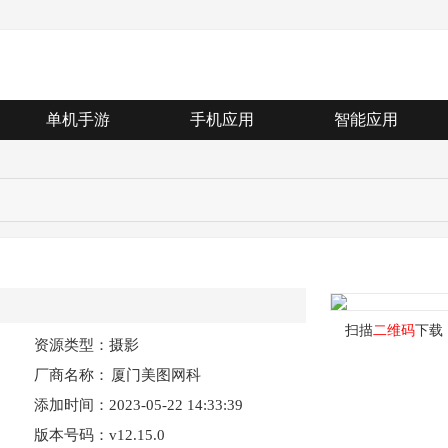
单机手游
手机应用
智能应用
扫描
二维码
下载
资源类型：摄影
厂商名称：
厦门美图网科
添加时间：2023-05-22 14:33:39
技有限公司
版本号码：v12.15.0