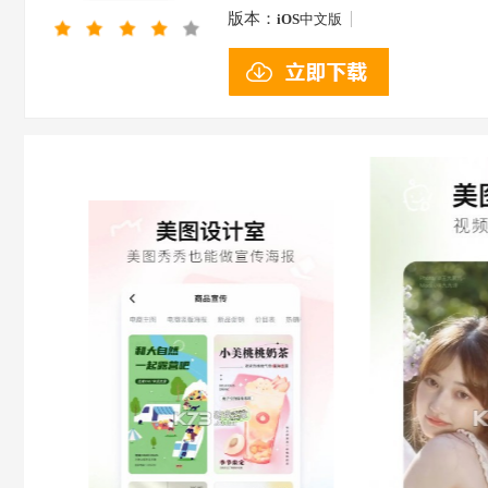
版本：
iOS
中文版