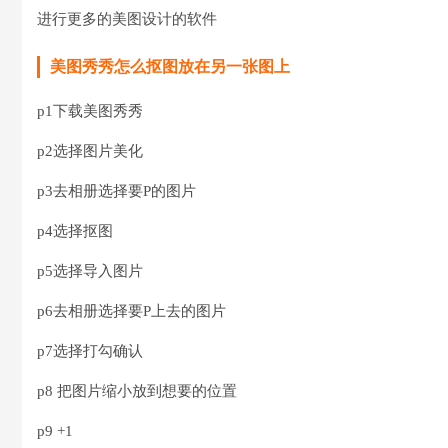
进行更多的美图设计的软件
美图秀秀怎么抠图放在另一张图上
p1下载美图秀秀
p2选择图片美化
p3去相册选择要P的图片
p4选择抠图
p5选择导入图片
p6去相册选择要P上去的图片
p7选择打勾确认
p8 把图片缩小放到想要的位置
p9 +1