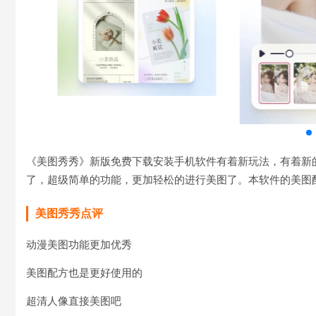
《美图秀秀》新版免费下载安装手机软件有着新玩法，有着新
了，超级简单的功能，更加轻松的进行美图了。本软件的美图
美图秀秀点评
动漫美图功能更加优秀
美图配方也是更好使用的
超清人像直接美图吧