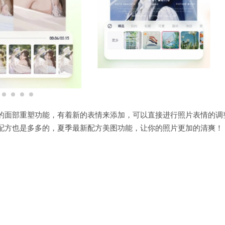
的面部重塑功能，有着新的表情来添加，可以直接进行照片表情的调
配方也是多多的，夏季最新配方美图功能，让你的照片更加的清爽！