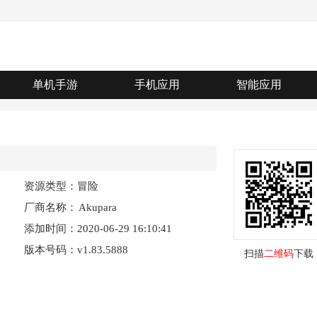
单机手游
手机应用
智能应用
资源类型：冒险
厂商名称：
Akupara
添加时间：2020-06-29 16:10:41
Games
版本号码：v1.83.5888
扫描
二维码
下载