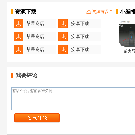
资源下载
小编
资源有误？
苹果商店
安卓下载
苹果商店
安卓下载
苹果商店
安卓下载
威力
PowerDir
苹果商店
安卓下载
我要评论
苹果商店
安卓下载
苹果商店
安卓下载
苹果商店
安卓下载
苹果商店
安卓下载