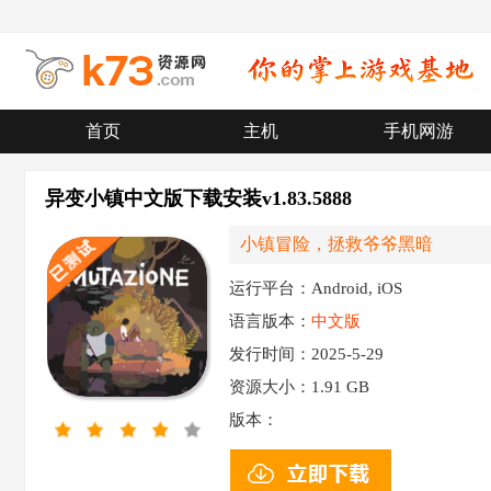
首页
主机
手机网游
异变小镇中文版下载安装v1.83.5888
小镇冒险，拯救爷爷黑暗
运行平台：Android, iOS
语言版本：
中文版
发行时间：2025-5-29
资源大小：
1.91 GB
版本：