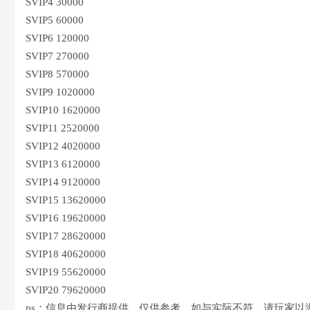
SVIP4 30000
SVIP5 60000
SVIP6 120000
SVIP7 270000
SVIP8 570000
SVIP9 1020000
SVIP10 1620000
SVIP11 2520000
SVIP12 4020000
SVIP13 6120000
SVIP14 9120000
SVIP15 13620000
SVIP16 19620000
SVIP17 28620000
SVIP18 40620000
SVIP19 55620000
SVIP20 79620000
ps：信息由发行商提供，仅供参考，如与实际不符，请玩家以