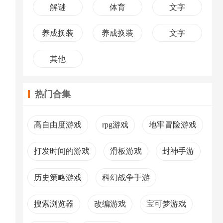
解谜
体育
文字
养成换装
养成换装
文字
其他
热门合集
高自由度游戏
rpg游戏
地牢冒险游戏
打发时间的游戏
滑板游戏
封神手游
历史策略游戏
科幻战争手游
搜索浏览器
改编游戏
宝可梦游戏