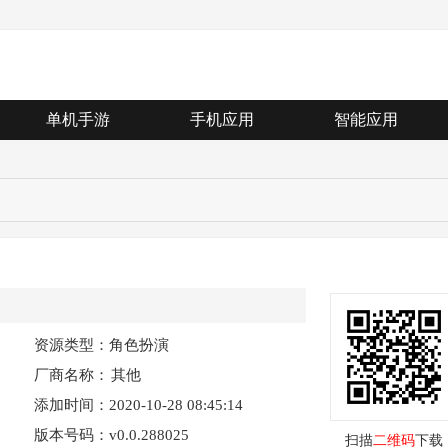
单机手游
手机应用
智能应用
资源类型：角色扮演
厂商名称：
其他
添加时间：2020-10-28 08:45:14
版本号码：v0.0.288025
扫描
二维码
下载