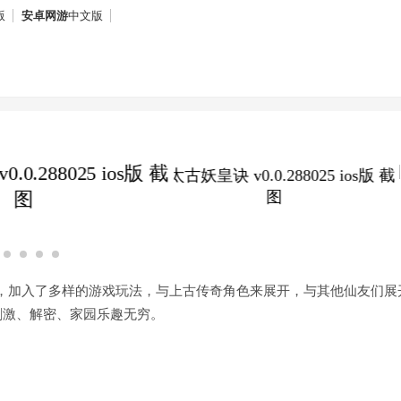
版
安卓网游
中文版
，加入了多样的游戏玩法，与上古传奇角色来展开，与其他仙友们展
刺激、解密、家园乐趣无穷。