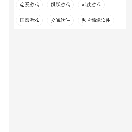
恋爱游戏
跳跃游戏
武侠游戏
国风游戏
交通软件
照片编辑软件