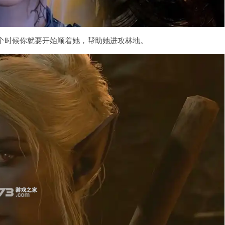
个时候你就要开始顺着她，帮助她进攻林地。