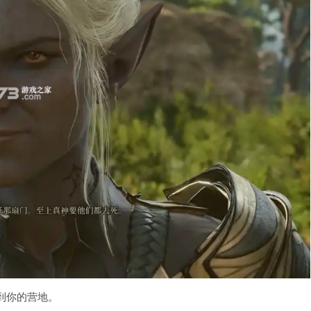
到你的营地。