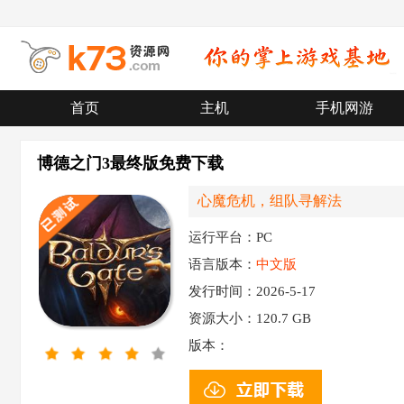
首页
主机
手机网游
博德之门3最终版免费下载
心魔危机，组队寻解法
运行平台：PC
语言版本：
中文版
发行时间：2026-5-17
资源大小：
120.7 GB
版本：