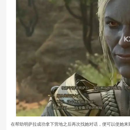
在帮助明萨拉成功拿下营地之后再次找她对话，便可以使她来