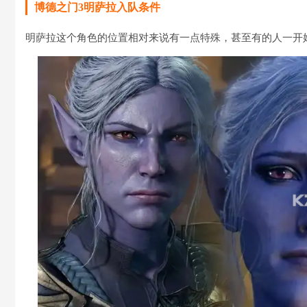
博德之门3明萨拉入队条件
明萨拉这个角色的位置相对来说有一点特殊，甚至有的人一开