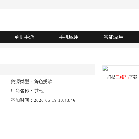
单机手游
手机应用
智能应用
扫描
二维码
下载
资源类型：角色扮演
厂商名称：
其他
添加时间：2026-05-19 13:43:46