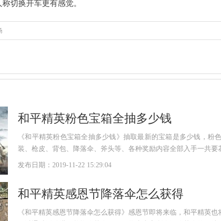
人称切换开车更有感觉。
场
和平精英粉色宝箱全抽多少钱
《和平精英粉色宝箱全抽多少钱》抽取最新的宝箱是多少钱，粉
装、枪皮、背包、降落伞、斧头等、各种奖励内容全部入手一共要
发布日期：2019-11-22 15:29:04
和平精英感恩节降落伞怎么获得
《和平精英感恩节降落伞怎么获得》感恩节即将来临，和平精英也