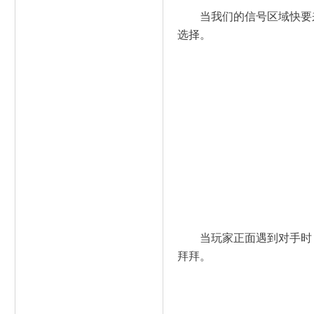
当我们的信号区域快要
选择。
当玩家正面遇到对手时
拜拜。