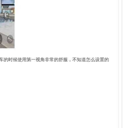
车的时候使用第一视角非常的舒服，不知道怎么设置的