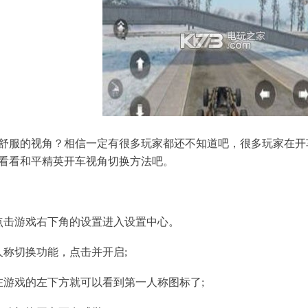
舒服的视角？相信一定有很多玩家都还不知道吧，很多玩家在开
看看和平精英开车视角切换方法吧。
点击游戏右下角的设置进入设置中心。
人称切换功能，点击并开启;
在游戏的左下方就可以看到第一人称图标了;