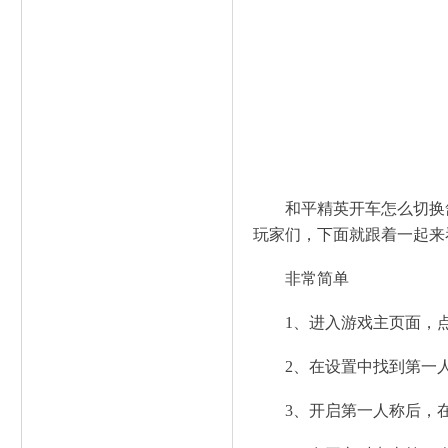
和平精英开车怎么切换
玩家们，下面就跟着一起来
非常简单
1、进入游戏主页面，
2、在设置中找到第一
3、开启第一人称后，