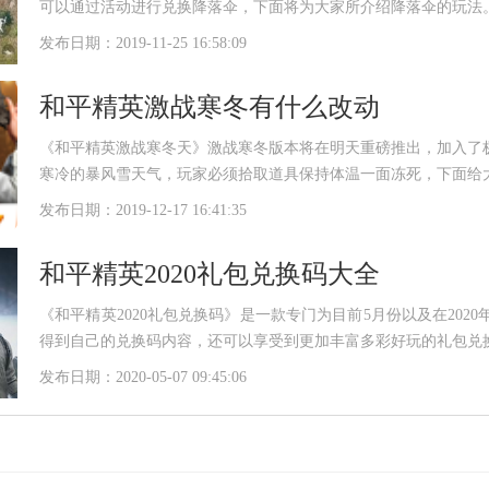
可以通过活动进行兑换降落伞，下面将为大家所介绍降落伞的玩法
发布日期：2019-11-25 16:58:09
和平精英激战寒冬有什么改动
《和平精英激战寒冬天》激战寒冬版本将在明天重磅推出，加入了
寒冷的暴风雪天气，玩家必须拾取道具保持体温一面冻死，下面给
发布日期：2019-12-17 16:41:35
和平精英2020礼包兑换码大全
《和平精英2020礼包兑换码》是一款专门为目前5月份以及在20
得到自己的兑换码内容，还可以享受到更加丰富多彩好玩的礼包兑
发布日期：2020-05-07 09:45:06