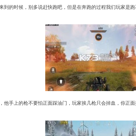
来到的时候，别多说赶快跑吧，但是在奔跑的过程我们玩家是跑
，他手上的枪不要怕正面踩油门，玩家挨几枪只会掉血，你正面