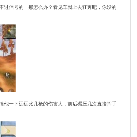
不过信号的，那怎么办？看见车就上去狂奔吧，你没的
撞他一下远远比几枪的伤害大，前后碾压几次直接挥手