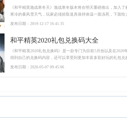
《和平精英激战寒冬天》激战寒冬版本将在明天重磅推出，加入了
寒冷的暴风雪天气，玩家必须拾取道具保持体温一面冻死，下面给
发布日期：2019-12-17 16:41:35
和平精英2020礼包兑换码大全
《和平精英2020礼包兑换码》是一款专门为目前5月份以及在20
得到自己的兑换码内容，还可以享受到更加丰富多彩好玩的礼包兑
发布日期：2020-05-07 09:45:06