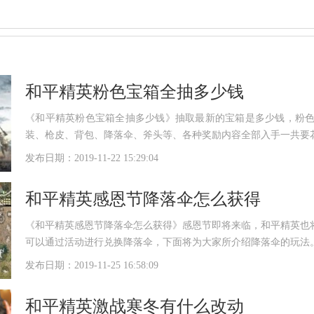
和平精英粉色宝箱全抽多少钱
《和平精英粉色宝箱全抽多少钱》抽取最新的宝箱是多少钱，粉
装、枪皮、背包、降落伞、斧头等、各种奖励内容全部入手一共要
发布日期：2019-11-22 15:29:04
和平精英感恩节降落伞怎么获得
《和平精英感恩节降落伞怎么获得》感恩节即将来临，和平精英也
可以通过活动进行兑换降落伞，下面将为大家所介绍降落伞的玩法
发布日期：2019-11-25 16:58:09
和平精英激战寒冬有什么改动