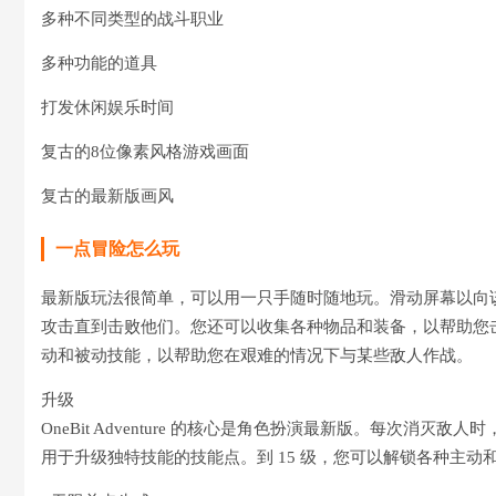
多种不同类型的战斗职业
多种功能的道具
打发休闲娱乐时间
复古的8位像素风格游戏画面
复古的最新版画风
一点冒险怎么玩
最新版玩法很简单，可以用一只手随时随地玩。滑动屏幕以向
攻击直到击败他们。您还可以收集各种物品和装备，以帮助您
动和被动技能，以帮助您在艰难的情况下与某些敌人作战。
升级
OneBit Adventure 的核心是角色扮演最新版。每次
用于升级独特技能的技能点。到 15 级，您可以解锁各种主