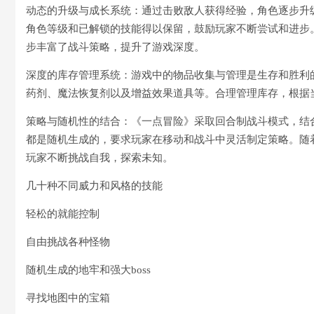
动态的升级与成长系统：通过击败敌人获得经验，角色逐步升
角色等级和已解锁的技能得以保留，鼓励玩家不断尝试和进步
步丰富了战斗策略，提升了游戏深度。
深度的库存管理系统：游戏中的物品收集与管理是生存和胜利
药剂、魔法恢复剂以及增益效果道具等。合理管理库存，根据
策略与随机性的结合：《一点冒险》采取回合制战斗模式，结合了
都是随机生成的，要求玩家在移动和战斗中灵活制定策略。随
玩家不断挑战自我，探索未知。
几十种不同威力和风格的技能
轻松的就能控制
自由挑战各种怪物
随机生成的地牢和强大boss
寻找地图中的宝箱