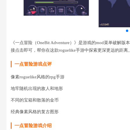
《一点冒险（OneBit Adventure）》是游戏的mod
接点击即可，帮你在这款roguelike手游中探索更深更远的距离
一点冒险游戏点评
像素roguelike风格的rpg手游
地牢随机出现的敌人和地形
不同的宝箱和散落的金币
经典像素风格的复古图形
一点冒险游戏介绍