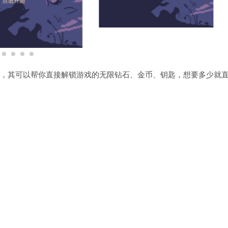
菜单破解版本，其可以帮你直接解锁游戏的无限钻石、金币、钥匙，想要多少就
。