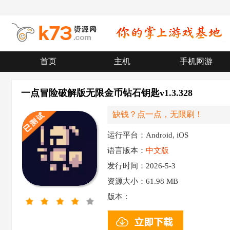
首页
主机
手机网游
一点冒险破解版无限金币钻石钥匙v1.3.328
缺钱？点一点，无限刷！
运行平台：Android, iOS
语言版本：
中文版
发行时间：2026-5-3
资源大小：
61.98 MB
版本：