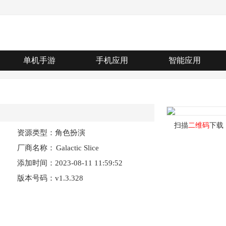
单机手游
手机应用
智能应用
扫描
二维码
下载
资源类型：角色扮演
厂商名称：
Galactic Slice
添加时间：2023-08-11 11:59:52
版本号码：v1.3.328