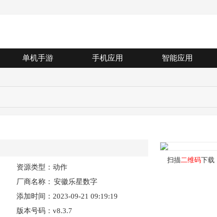
单机手游
手机应用
智能应用
扫描
二维码
下载
资源类型：动作
厂商名称：
安徽乐星数字
添加时间：2023-09-21 09:19:19
创意有限公司
版本号码：v8.3.7