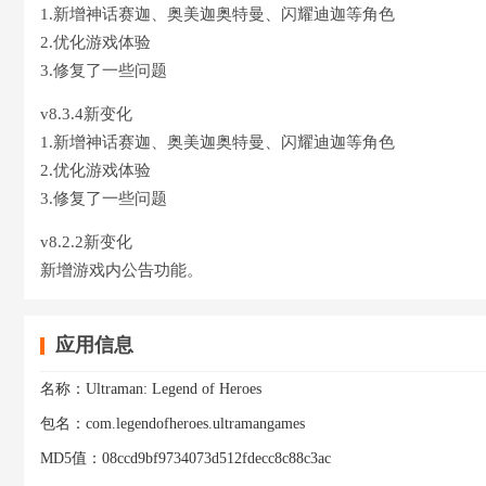
1.新增神话赛迦、奥美迦奥特曼、闪耀迪迦等角色
2.优化游戏体验
3.修复了一些问题
v8.3.4新变化
1.新增神话赛迦、奥美迦奥特曼、闪耀迪迦等角色
2.优化游戏体验
3.修复了一些问题
v8.2.2新变化
新增游戏内公告功能。
应用信息
名称：
Ultraman: Legend of Heroes
包名：
com.legendofheroes.ultramangames
MD5值：
08ccd9bf9734073d512fdecc8c88c3ac