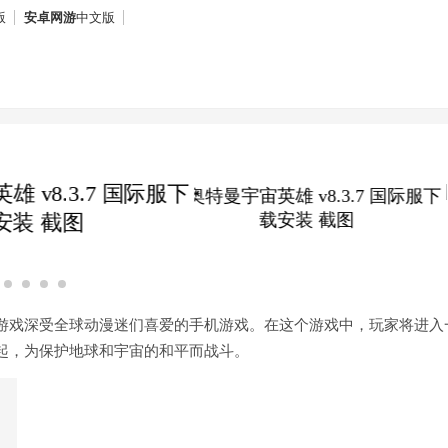
版
安卓网游
中文版
游戏深受全球动漫迷们喜爱的手机游戏。在这个游戏中，玩家将进入
起，为保护地球和宇宙的和平而战斗。