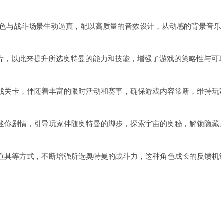
角色与战斗场景生动逼真，配以高质量的音效设计，从动感的背景音
卡片，以此来提升所选奥特曼的能力和技能，增强了游戏的策略性与可
战关卡，伴随着丰富的限时活动和赛事，确保游戏内容常新，维持玩
迷你剧情，引导玩家伴随奥特曼的脚步，探索宇宙的奥秘，解锁隐藏
道具等方式，不断增强所选奥特曼的战斗力，这种角色成长的反馈机