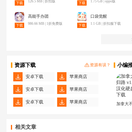
126.5 MB | 折扣版
1.75 GB | oppo版
下载
下载
高能手办团
口袋觉醒
986.66 MB | 1折免费版
1.1 GB | 折扣服下载
下载
下载
资源下载
小编
资源有误？
安卓下载
苹果商店
安卓下载
苹果商店
安卓下载
苹果商店
加拿大
安卓下载
苹果商店
相关文章
安卓下载
苹果商店