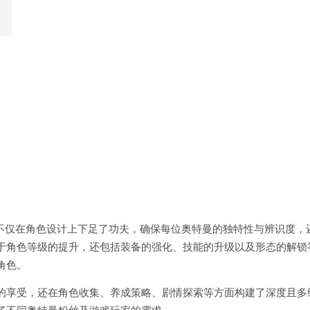
，不仅在角色设计上下足了功夫，确保每位奥特曼的独特性与辨识度，
于角色等级的提升，还包括装备的强化、技能的升级以及形态的解锁
角色。
的享受，还在角色收集、养成策略、剧情探索等方面构建了深度且多