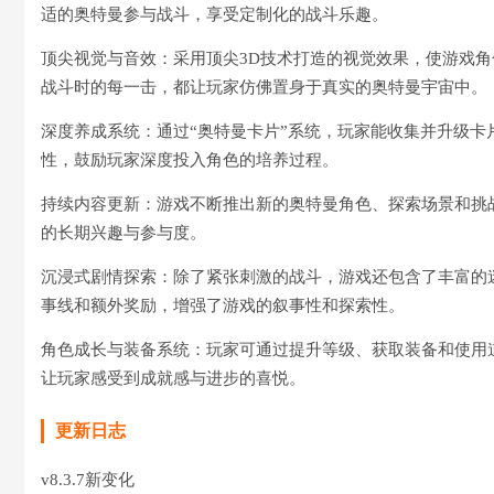
适的奥特曼参与战斗，享受定制化的战斗乐趣。
顶尖视觉与音效：采用顶尖3D技术打造的视觉效果，使游戏
战斗时的每一击，都让玩家仿佛置身于真实的奥特曼宇宙中。
深度养成系统：通过“奥特曼卡片”系统，玩家能收集并升级
性，鼓励玩家深度投入角色的培养过程。
持续内容更新：游戏不断推出新的奥特曼角色、探索场景和挑
的长期兴趣与参与度。
沉浸式剧情探索：除了紧张刺激的战斗，游戏还包含了丰富的
事线和额外奖励，增强了游戏的叙事性和探索性。
角色成长与装备系统：玩家可通过提升等级、获取装备和使用
让玩家感受到成就感与进步的喜悦。
更新日志
v8.3.7新变化