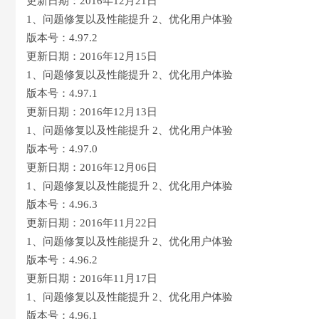
更新日期：2016年12月21日
1、问题修复以及性能提升 2、优化用户体验
版本号：4.97.2
更新日期：2016年12月15日
1、问题修复以及性能提升 2、优化用户体验
版本号：4.97.1
更新日期：2016年12月13日
1、问题修复以及性能提升 2、优化用户体验
版本号：4.97.0
更新日期：2016年12月06日
1、问题修复以及性能提升 2、优化用户体验
版本号：4.96.3
更新日期：2016年11月22日
1、问题修复以及性能提升 2、优化用户体验
版本号：4.96.2
更新日期：2016年11月17日
1、问题修复以及性能提升 2、优化用户体验
版本号：4.96.1