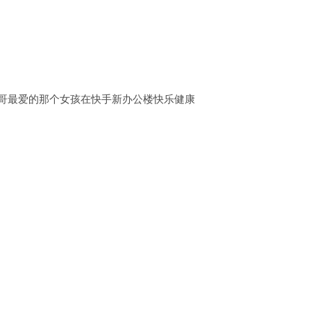
小哥最爱的那个女孩在快手新办公楼快乐健康