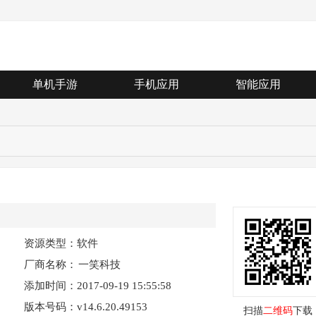
单机手游
手机应用
智能应用
资源类型：软件
厂商名称：
一笑科技
添加时间：2017-09-19 15:55:58
版本号码：v14.6.20.49153
扫描
二维码
下载