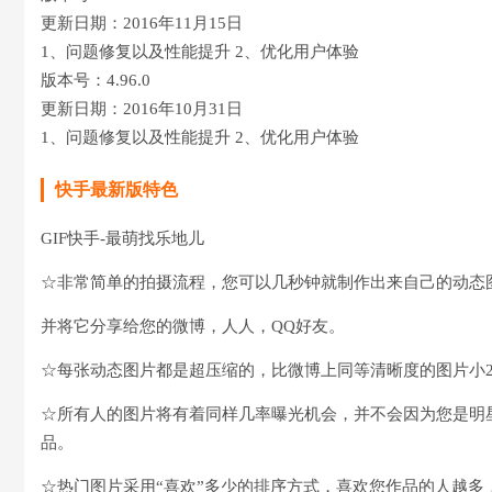
更新日期：2016年11月15日
1、问题修复以及性能提升 2、优化用户体验
版本号：4.96.0
更新日期：2016年10月31日
1、问题修复以及性能提升 2、优化用户体验
快手最新版特色
GIF快手-最萌找乐地儿
☆非常简单的拍摄流程，您可以几秒钟就制作出来自己的动态
并将它分享给您的微博，人人，QQ好友。
☆每张动态图片都是超压缩的，比微博上同等清晰度的图片小
☆所有人的图片将有着同样几率曝光机会，并不会因为您是明
品。
☆热门图片采用“喜欢”多少的排序方式，喜欢您作品的人越