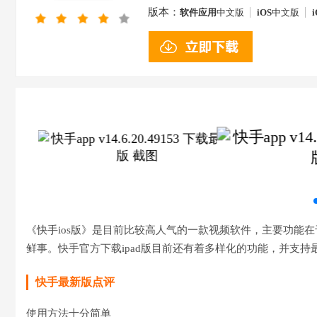
版本：
软件应用
中文版
iOS
中文版
i
《快手ios版》是目前比较高人气的一款视频软件，主要功能
鲜事。快手官方下载ipad版目前还有着多样化的功能，并支
快手最新版点评
使用方法十分简单