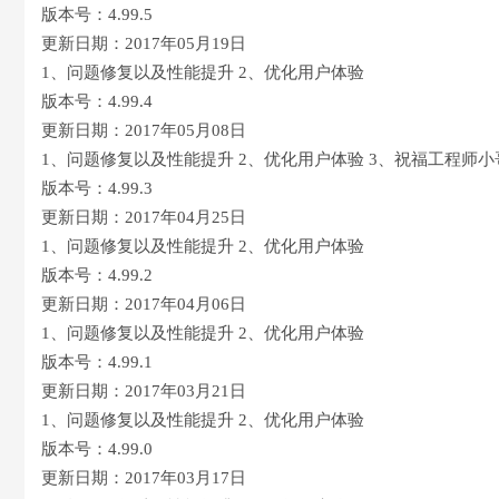
版本号：4.99.5
更新日期：2017年05月19日
1、问题修复以及性能提升 2、优化用户体验
版本号：4.99.4
更新日期：2017年05月08日
1、问题修复以及性能提升 2、优化用户体验 3、祝福工程师
版本号：4.99.3
更新日期：2017年04月25日
1、问题修复以及性能提升 2、优化用户体验
版本号：4.99.2
更新日期：2017年04月06日
1、问题修复以及性能提升 2、优化用户体验
版本号：4.99.1
更新日期：2017年03月21日
1、问题修复以及性能提升 2、优化用户体验
版本号：4.99.0
更新日期：2017年03月17日