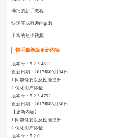
详细的新手教程
快速完成有趣的gif图
丰富的短小视频
快手最新版更新内容
版本号：5.2.3.4812
更新日期：2017年09月04日
1.问题修复以及性能提升
2.优化用户体验
版本号：5.2.3.4792
更新日期：2017年08月30日
【更新内容】
1.问题修复以及性能提升
2.优化用户体验
版本号：5.2.0