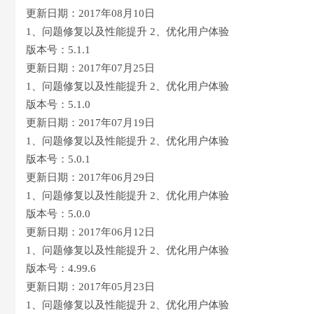
更新日期：2017年08月10日
1、问题修复以及性能提升 2、优化用户体验
版本号：5.1.1
更新日期：2017年07月25日
1、问题修复以及性能提升 2、优化用户体验
版本号：5.1.0
更新日期：2017年07月19日
1、问题修复以及性能提升 2、优化用户体验
版本号：5.0.1
更新日期：2017年06月29日
1、问题修复以及性能提升 2、优化用户体验
版本号：5.0.0
更新日期：2017年06月12日
1、问题修复以及性能提升 2、优化用户体验
版本号：4.99.6
更新日期：2017年05月23日
1、问题修复以及性能提升 2、优化用户体验