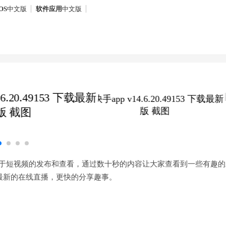
OS
中文版
软件应用
中文版
在于短视频的发布和查看，通过数十秒的内容让大家查看到一些有趣的
持最新的在线直播，更快的分享趣事。