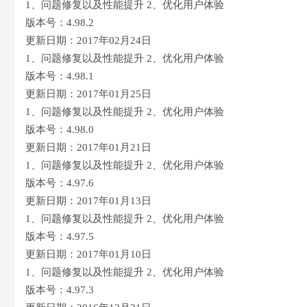
1、问题修复以及性能提升 2、优化用户体验
版本号：4.98.2
更新日期：2017年02月24日
1、问题修复以及性能提升 2、优化用户体验
版本号：4.98.1
更新日期：2017年01月25日
1、问题修复以及性能提升 2、优化用户体验
版本号：4.98.0
更新日期：2017年01月21日
1、问题修复以及性能提升 2、优化用户体验
版本号：4.97.6
更新日期：2017年01月13日
1、问题修复以及性能提升 2、优化用户体验
版本号：4.97.5
更新日期：2017年01月10日
1、问题修复以及性能提升 2、优化用户体验
版本号：4.97.3