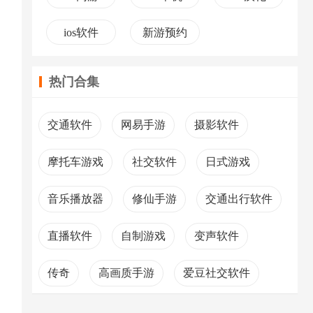
ios软件
新游预约
热门合集
交通软件
网易手游
摄影软件
摩托车游戏
社交软件
日式游戏
音乐播放器
修仙手游
交通出行软件
直播软件
自制游戏
变声软件
传奇
高画质手游
爱豆社交软件