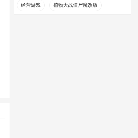
经营游戏
植物大战僵尸魔改版
高考软件