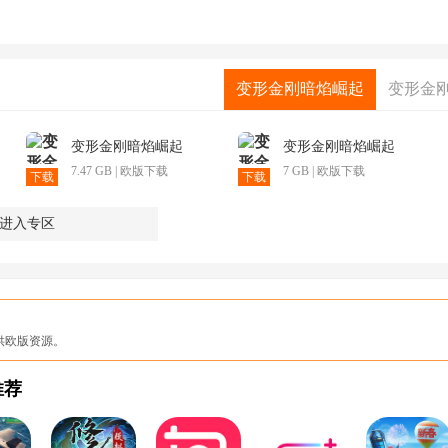
变形金刚暗焰崛起
变形金
变形金刚暗焰崛起
变形金刚暗焰崛起
7.47 GB | 欧版下载
7 GB | 欧版下载
下载
下载
进入专区
供欧版资源。
推荐