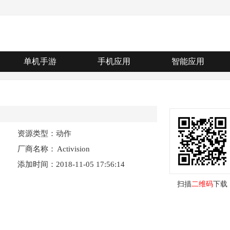
单机手游
手机应用
智能应用
资源类型：动作
厂商名称：
Activision
添加时间：2018-11-05 17:56:14
扫描
二维码
下载