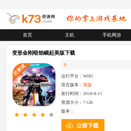
首页
主机
手机网游
变形金刚暗焰崛起美版下载
0
运行平台：WIIU
语言版本：
美版
发行时间：2018-8-15
资源大小：
7 GB
版本：