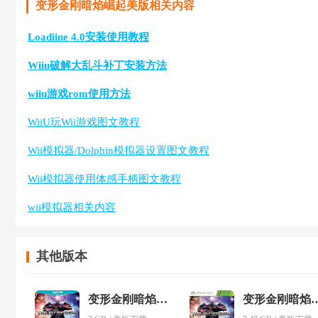
变形金刚暗焰崛起美版相关内容
Loadiine 4.0安装使用教程
Wiiu破解大乱斗补丁安装方法
wiiu游戏rom使用方法
WiiU玩Wii游戏图文教程
Wii模拟器/Dolphin模拟器设置图文教程
Wii模拟器使用体感手柄图文教程
wii模拟器相关内容
其他版本
变形金刚暗焰崛起
变形金刚暗