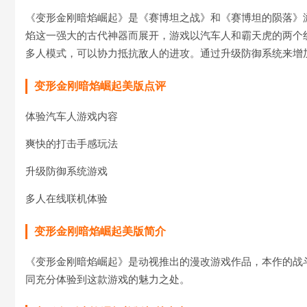
《变形金刚暗焰崛起》是《赛博坦之战》和《赛博坦的陨落》游
焰这一强大的古代神器而展开，游戏以汽车人和霸天虎的两个
多人模式，可以协力抵抗敌人的进攻。通过升级防御系统来增
变形金刚暗焰崛起美版点评
体验汽车人游戏内容
爽快的打击手感玩法
升级防御系统游戏
多人在线联机体验
变形金刚暗焰崛起美版简介
《变形金刚暗焰崛起》是动视推出的漫改游戏作品，本作的战
同充分体验到这款游戏的魅力之处。