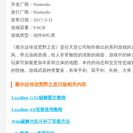
开发厂商：Nintendo
发行厂商：Nintendo
发售日期：2017-3-31
游戏容量：9.6GB
游戏类型：动作RPG类
《塞尔达传说荒野之息》是任天堂公司制作推出的系列游戏的2
风，带点油画质感，给人非常愉悦的清新的画面，游戏中的林
玩家可探索更加丰富和立体的地图。本作的动态和交互性也做
的怪物。游戏武器种类繁多，有单手剑、双手剑、长枪、大斧
塞尔达传说荒野之息日版相关内容
Loadiine GX2破解图文教程
Loadiine 4.0安装使用教程
Wiiu破解大乱斗补丁安装方法