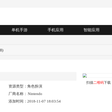
单机手游
手机应用
智能应用
(8)
扫描
二维码
下载
资源类型：角色扮演
厂商名称：
Nintendo
添加时间：2018-11-07 18:03:54