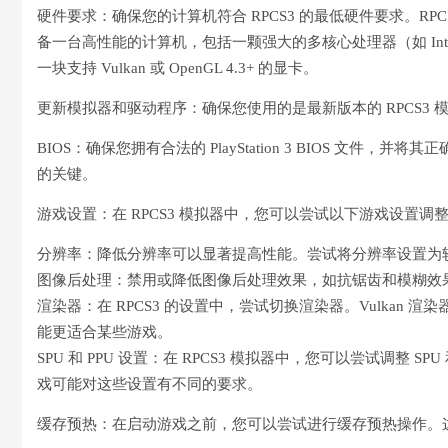
硬件要求：确保您的计算机符合 RPCS3 的最低硬件要求。RPCS3
备一台高性能的计算机，包括一颗强大的多核心处理器（如 Intel Co
一块支持 Vulkan 或 OpenGL 4.3+ 的显卡。
更新模拟器和驱动程序：确保您使用的是最新版本的 RPCS3
BIOS：确保您拥有合法的 PlayStation 3 BIOS 文件，
的关键。
游戏设置：在 RPCS3 模拟器中，您可以尝试以下游戏设置调
分辨率：降低分辨率可以显著提高性能。尝试将分辨率设置为较低
图像后处理：禁用或降低图像后处理效果，如抗锯齿和模糊效
渲染器：在 RPCS3 的设置中，尝试切换渲染器。Vulkan 
能更适合某些游戏。
SPU 和 PPU 设置：在 RPCS3 模拟器中，您可以尝试调整
戏可能对这些设置有不同的要求。
缓存预热：在启动游戏之前，您可以尝试进行缓存预热操作。