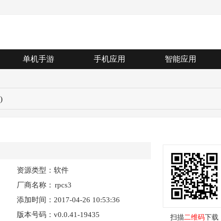
单机手游
手机应用
智能应用
)
资源类型：软件
厂商名称：
rpcs3
添加时间：2017-04-26 10:53:36
版本号码：v0.0.41-19435
扫描
二维码
下载