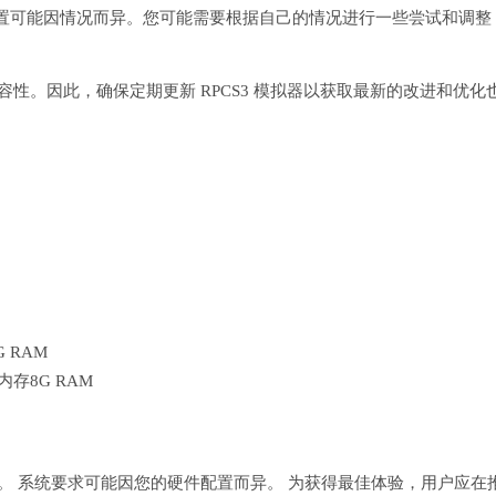
置可能因情况而异。您可能需要根据自己的情况进行一些尝试和调整
容性。因此，确保定期更新 RPCS3 模拟器以获取最新的改进和优化
G RAM
/ 内存8G RAM
的。 系统要求可能因您的硬件配置而异。 为获得最佳体验，用户应在